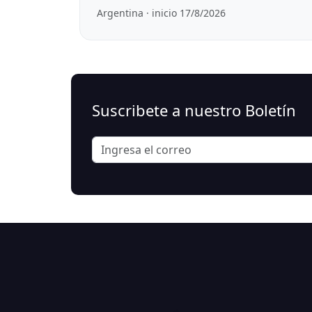
Argentina · inicio 17/8/2026
Suscribete a nuestro Boletín