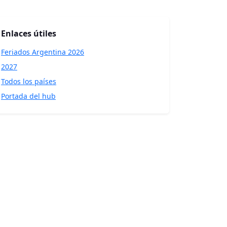
Enlaces útiles
Feriados Argentina 2026
2027
Todos los países
Portada del hub