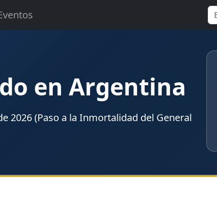
Eventos
do en Argentina
de 2026
(Paso a la Inmortalidad del General