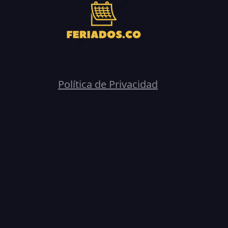
Política de Privacidad