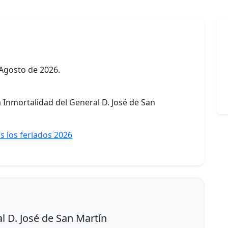
 Agosto de 2026.
a Inmortalidad del General D. José de San
s los feriados 2026
l D. José de San Martín