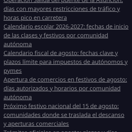
días con mayores restricciones de tráfico y
horas pico en carretera
Calendario escolar 2026-2027: fechas de inicio
de las clases y festivos por comunidad
autónoma
Calendario fiscal de agosto: fechas clave y
plazos límite para impuestos de autónomos y
pymes
Apertura de comercios en festivos de agosto:
días autorizados y horarios por comunidad
autónoma
Próximo festivo nacional del 15 de agosto:
comunidades donde se traslada el descanso
y aperturas comerciales