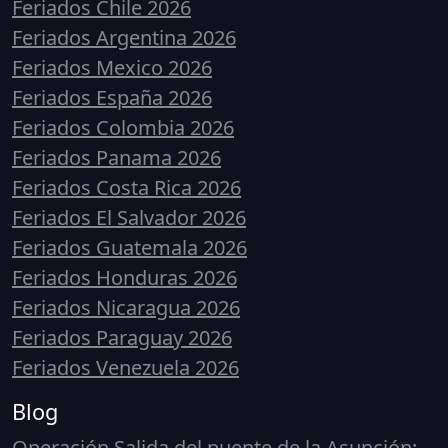
Feriados Chile 2026
Feriados Argentina 2026
Feriados Mexico 2026
Feriados España 2026
Feriados Colombia 2026
Feriados Panama 2026
Feriados Costa Rica 2026
Feriados El Salvador 2026
Feriados Guatemala 2026
Feriados Honduras 2026
Feriados Nicaragua 2026
Feriados Paraguay 2026
Feriados Venezuela 2026
Blog
Operación Salida del puente de la Asunción: