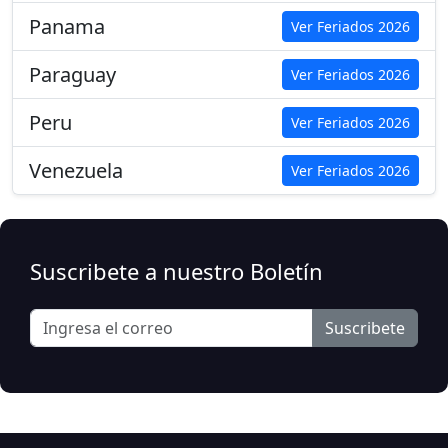
Panama
Ver Feriados 2026
Paraguay
Ver Feriados 2026
Peru
Ver Feriados 2026
Venezuela
Ver Feriados 2026
Suscribete a nuestro Boletín
Suscribete