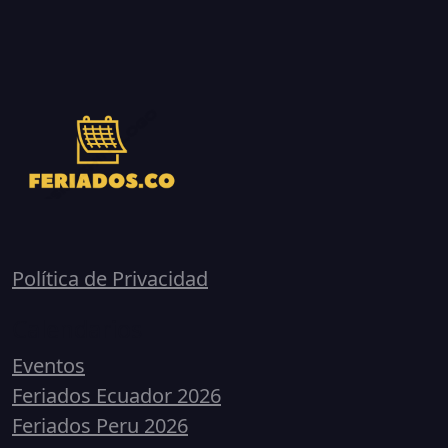
Política de Privacidad
Calendarios
Eventos
Feriados Ecuador 2026
Feriados Peru 2026