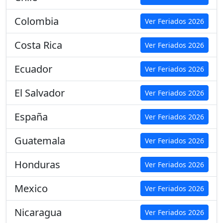
Colombia
Ver Feriados 2026
Costa Rica
Ver Feriados 2026
Ecuador
Ver Feriados 2026
El Salvador
Ver Feriados 2026
España
Ver Feriados 2026
Guatemala
Ver Feriados 2026
Honduras
Ver Feriados 2026
Mexico
Ver Feriados 2026
Nicaragua
Ver Feriados 2026