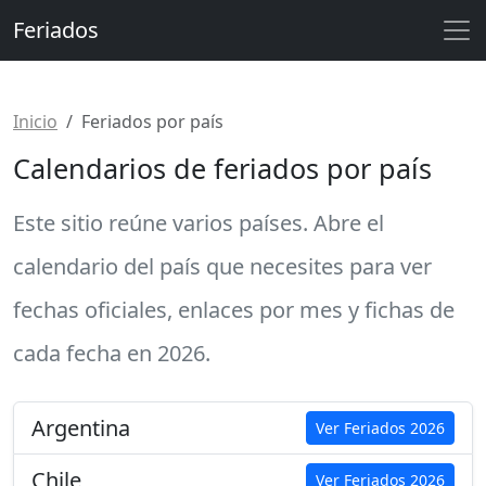
Feriados
Inicio
Feriados por país
Calendarios de feriados por país
Este sitio reúne varios países. Abre el
calendario del país que necesites para ver
fechas oficiales, enlaces por mes y fichas de
cada fecha en
2026
.
Argentina
Ver Feriados 2026
Chile
Ver Feriados 2026