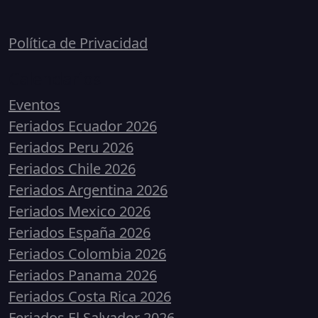
Política de Privacidad
Calendarios
Eventos
Feriados Ecuador 2026
Feriados Peru 2026
Feriados Chile 2026
Feriados Argentina 2026
Feriados Mexico 2026
Feriados España 2026
Feriados Colombia 2026
Feriados Panama 2026
Feriados Costa Rica 2026
Feriados El Salvador 2026