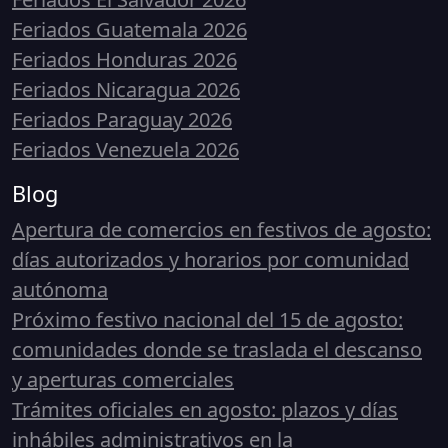
Feriados Guatemala 2026
Feriados Honduras 2026
Feriados Nicaragua 2026
Feriados Paraguay 2026
Feriados Venezuela 2026
Blog
Apertura de comercios en festivos de agosto:
días autorizados y horarios por comunidad
autónoma
Próximo festivo nacional del 15 de agosto:
comunidades donde se traslada el descanso
y aperturas comerciales
Trámites oficiales en agosto: plazos y días
inhábiles administrativos en la