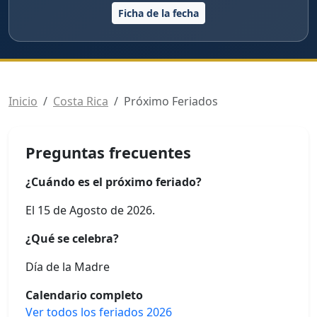
Ficha de la fecha
Inicio
Costa Rica
Próximo Feriados
Preguntas frecuentes
¿Cuándo es el próximo feriado?
El 15 de Agosto de 2026.
¿Qué se celebra?
Día de la Madre
Calendario completo
Ver todos los feriados 2026