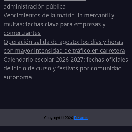
administración pública
Vencimientos de la matrícula mercantil y
multas: fechas clave para empresas y
comerciantes
Operación salida de agosto: los días y horas
con mayor intensidad de tráfico en carretera
Calendario escolar 2026-2027: fechas oficiales
de inicio de curso y festivos por comunidad
autónoma
Copyright © 2026
Feriados