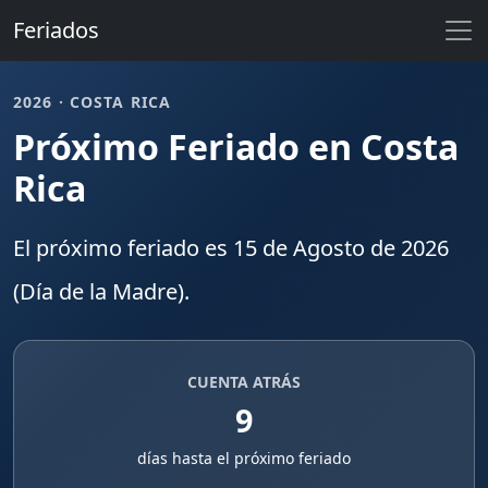
Feriados
2026 · COSTA RICA
Próximo Feriado en Costa
Rica
El próximo
feriado
es
15 de Agosto de 2026
(Día de la Madre).
CUENTA ATRÁS
9
días hasta el próximo feriado