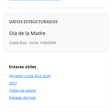
DATOS ESTRUCTURADOS
Día de la Madre
Costa Rica · inicio 15/8/2026
Enlaces útiles
Feriados Costa Rica 2026
2027
Todos los países
Portada del hub