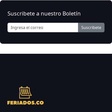
Suscribete a nuestro Boletín
Suscribete