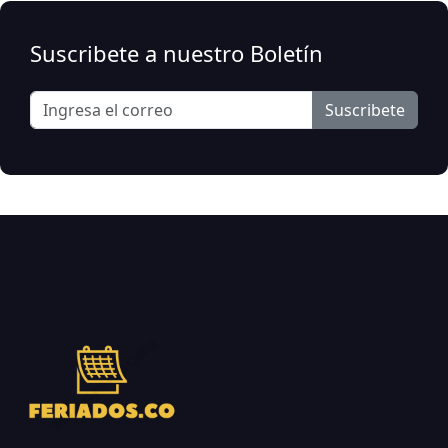
Suscribete a nuestro Boletín
Suscribete