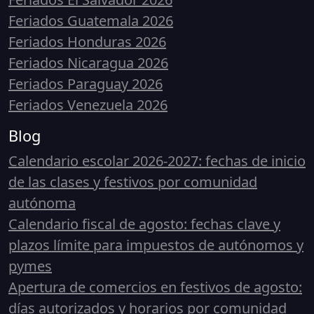
Feriados Guatemala 2026
Feriados Honduras 2026
Feriados Nicaragua 2026
Feriados Paraguay 2026
Feriados Venezuela 2026
Blog
Calendario escolar 2026-2027: fechas de inicio
de las clases y festivos por comunidad
autónoma
Calendario fiscal de agosto: fechas clave y
plazos límite para impuestos de autónomos y
pymes
Apertura de comercios en festivos de agosto:
días autorizados y horarios por comunidad