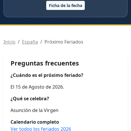
Ficha de la fecha
Inicio
España
Próximo Feriados
Preguntas frecuentes
¿Cuándo es el próximo feriado?
El 15 de Agosto de 2026.
¿Qué se celebra?
Asunción de la Virgen
Calendario completo
Ver todos los feriados 2026