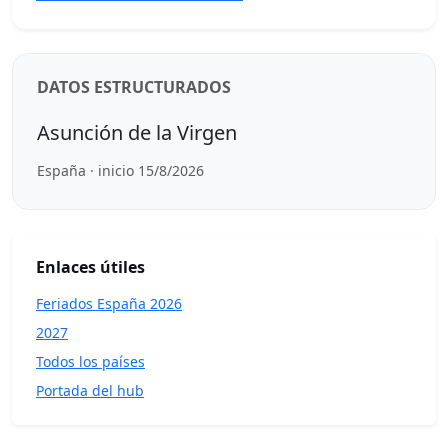
DATOS ESTRUCTURADOS
Asunción de la Virgen
España · inicio 15/8/2026
Enlaces útiles
Feriados España 2026
2027
Todos los países
Portada del hub