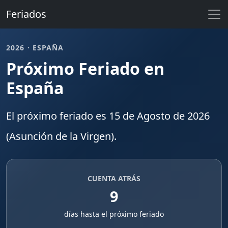
Feriados
2026 · ESPAÑA
Próximo Feriado en
España
El próximo
feriado
es
15 de Agosto de 2026
(Asunción de la Virgen).
CUENTA ATRÁS
9
días hasta el próximo feriado