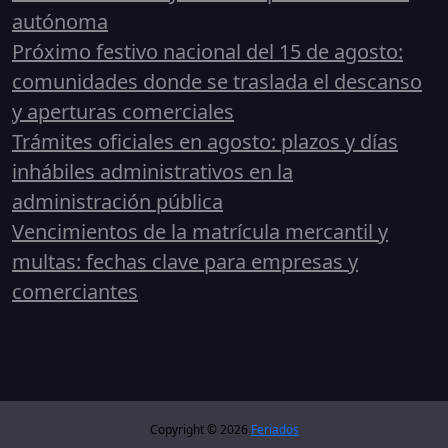
autónoma
Próximo festivo nacional del 15 de agosto:
comunidades donde se traslada el descanso
y aperturas comerciales
Trámites oficiales en agosto: plazos y días
inhábiles administrativos en la
administración pública
Vencimientos de la matrícula mercantil y
multas: fechas clave para empresas y
comerciantes
Copyright © 2026
Feriados