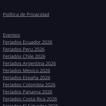
Política de Privacidad
Calendarios
Eventos
Feriados Ecuador 2026
Feriados Peru 2026
Feriados Chile 2026
Feriados Argentina 2026
Feriados Mexico 2026
Feriados España 2026
Feriados Colombia 2026
Feriados Panama 2026
Feriados Costa Rica 2026
Feriados El Salvador 2026