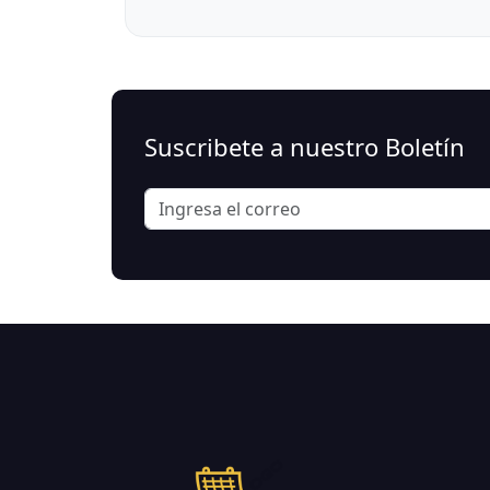
Suscribete a nuestro Boletín