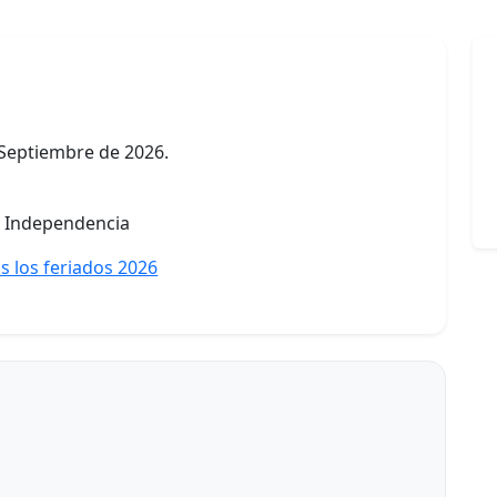
 Septiembre de 2026.
a Independencia
s los feriados 2026