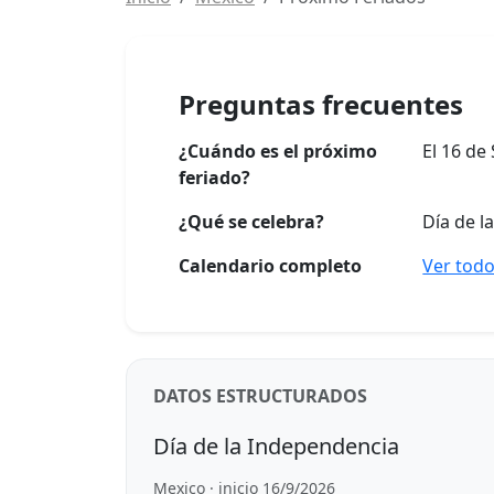
Preguntas frecuentes
¿Cuándo es el próximo
El 16 de
feriado?
¿Qué se celebra?
Día de l
Calendario completo
Ver todo
DATOS ESTRUCTURADOS
Día de la Independencia
Mexico · inicio 16/9/2026