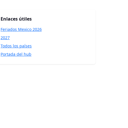
Enlaces útiles
Feriados Mexico 2026
2027
Todos los países
Portada del hub