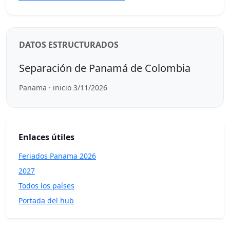
DATOS ESTRUCTURADOS
Separación de Panamá de Colombia
Panama · inicio 3/11/2026
Enlaces útiles
Feriados Panama 2026
2027
Todos los países
Portada del hub