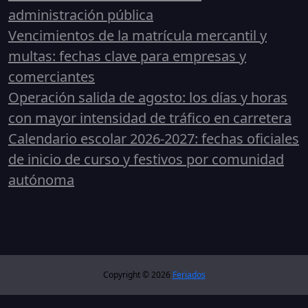
administración pública
Vencimientos de la matrícula mercantil y
multas: fechas clave para empresas y
comerciantes
Operación salida de agosto: los días y horas
con mayor intensidad de tráfico en carretera
Calendario escolar 2026-2027: fechas oficiales
de inicio de curso y festivos por comunidad
autónoma
Copyright © 2026
Feriados