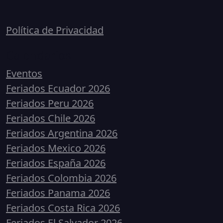
Política de Privacidad
Calendarios
Eventos
Feriados Ecuador 2026
Feriados Peru 2026
Feriados Chile 2026
Feriados Argentina 2026
Feriados Mexico 2026
Feriados España 2026
Feriados Colombia 2026
Feriados Panama 2026
Feriados Costa Rica 2026
Feriados El Salvador 2026