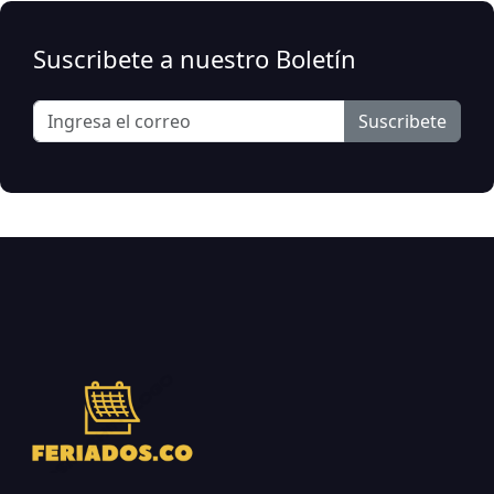
Suscribete a nuestro Boletín
Suscribete