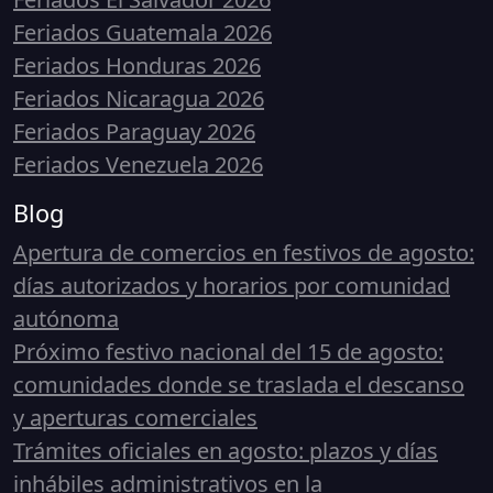
Feriados Guatemala 2026
Feriados Honduras 2026
Feriados Nicaragua 2026
Feriados Paraguay 2026
Feriados Venezuela 2026
Blog
Apertura de comercios en festivos de agosto:
días autorizados y horarios por comunidad
autónoma
Próximo festivo nacional del 15 de agosto:
comunidades donde se traslada el descanso
y aperturas comerciales
Trámites oficiales en agosto: plazos y días
inhábiles administrativos en la