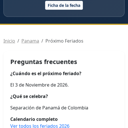
Ficha de la fecha
Inicio
Panama
Próximo Feriados
Preguntas frecuentes
¿Cuándo es el próximo feriado?
El 3 de Noviembre de 2026.
¿Qué se celebra?
Separación de Panamá de Colombia
Calendario completo
Ver todos los feriados 2026