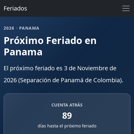
Feriados
2026 · PANAMA
Próximo Feriado en
Panama
El próximo
feriado
es
3 de Noviembre de
2026
(Separación de Panamá de Colombia).
CUENTA ATRÁS
89
días hasta el próximo feriado