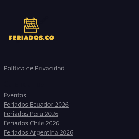
Política de Privacidad
Calendarios
Eventos
Feriados Ecuador 2026
Feriados Peru 2026
Feriados Chile 2026
Feriados Argentina 2026