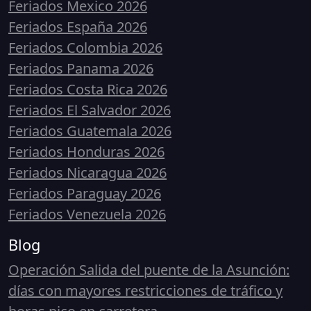
Feriados Mexico 2026
Feriados España 2026
Feriados Colombia 2026
Feriados Panama 2026
Feriados Costa Rica 2026
Feriados El Salvador 2026
Feriados Guatemala 2026
Feriados Honduras 2026
Feriados Nicaragua 2026
Feriados Paraguay 2026
Feriados Venezuela 2026
Blog
Operación Salida del puente de la Asunción:
días con mayores restricciones de tráfico y