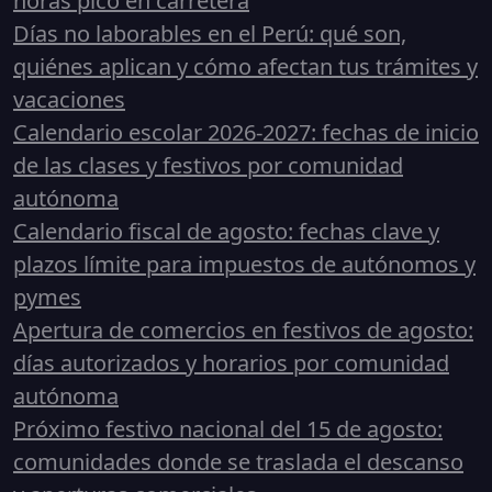
horas pico en carretera
Días no laborables en el Perú: qué son,
quiénes aplican y cómo afectan tus trámites y
vacaciones
Calendario escolar 2026-2027: fechas de inicio
de las clases y festivos por comunidad
autónoma
Calendario fiscal de agosto: fechas clave y
plazos límite para impuestos de autónomos y
pymes
Apertura de comercios en festivos de agosto:
días autorizados y horarios por comunidad
autónoma
Próximo festivo nacional del 15 de agosto:
comunidades donde se traslada el descanso