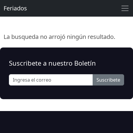
Feriados
La busqueda no arrojó ningún resultado.
Suscribete a nuestro Boletín
Suscribete