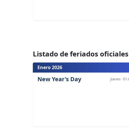
Listado de feriados oficiales
Enero 2026
New Year's Day
Jueves · 01