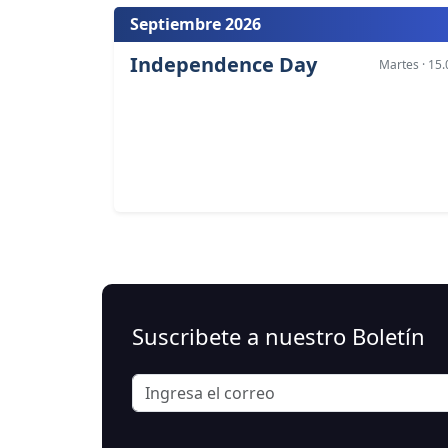
Septiembre 2026
Independence Day
Martes · 15.
Suscribete a nuestro Boletín