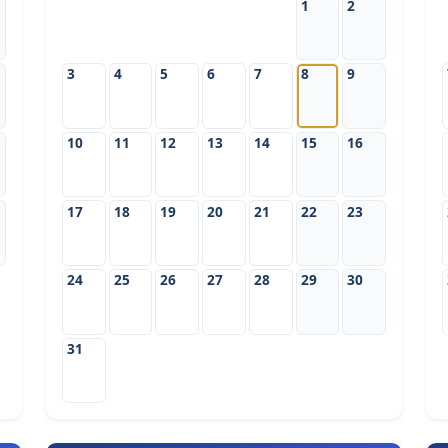
1
2
3
4
5
6
7
8
9
10
11
12
13
14
15
16
17
18
19
20
21
22
23
24
25
26
27
28
29
30
31