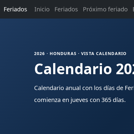
Feriados
Inicio
Feriados
Próximo feriado
2026 · HONDURAS · VISTA CALENDARIO
Calendario 20
Calendario anual con los días de
Fer
comienza en
jueves
con
365
días.