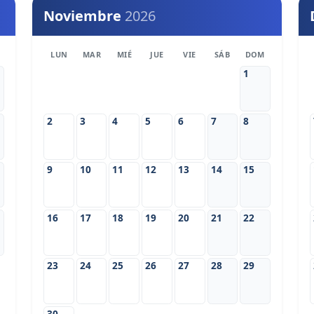
Noviembre
2026
LUN
MAR
MIÉ
JUE
VIE
SÁB
DOM
1
2
3
4
5
6
7
8
9
10
11
12
13
14
15
16
17
18
19
20
21
22
23
24
25
26
27
28
29
30