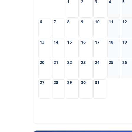
1
2
3
4
5
6
7
8
9
10
11
12
13
14
15
16
17
18
19
20
21
22
23
24
25
26
27
28
29
30
31