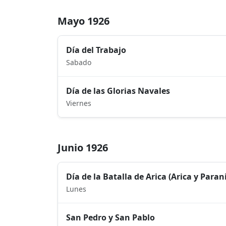
Mayo 1926
Día del Trabajo
Sabado
Día de las Glorias Navales
Viernes
Junio 1926
Día de la Batalla de Arica (Arica y Paran
Lunes
San Pedro y San Pablo