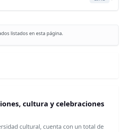
ados listados en esta página.
ciones, cultura y celebraciones
versidad cultural, cuenta con un total de