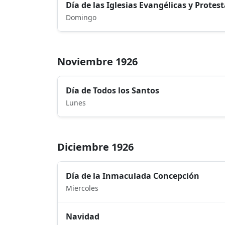
Día de las Iglesias Evangélicas y Protes
Domingo
Noviembre 1926
Día de Todos los Santos
Lunes
Diciembre 1926
Día de la Inmaculada Concepción
Miercoles
Navidad