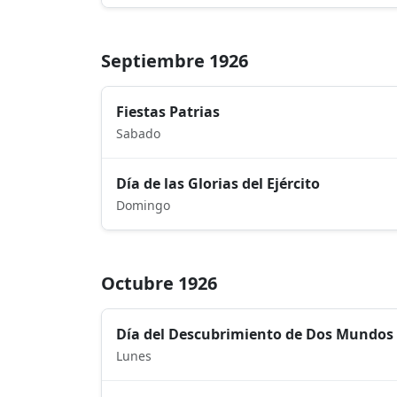
Septiembre 1926
Fiestas Patrias
Sabado
Día de las Glorias del Ejército
Domingo
Octubre 1926
Día del Descubrimiento de Dos Mundos
Lunes