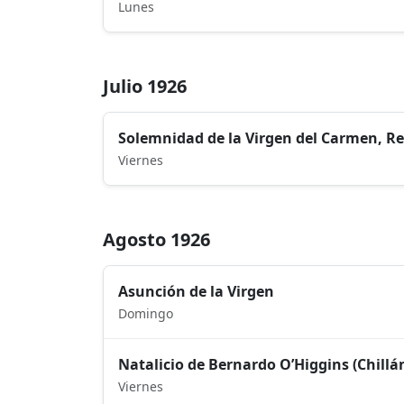
Lunes
Julio 1926
Solemnidad de la Virgen del Carmen, Re
Viernes
Agosto 1926
Asunción de la Virgen
Domingo
Natalicio de Bernardo O’Higgins (Chillán
Viernes