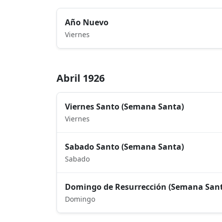
Año Nuevo
Viernes
Abril 1926
Viernes Santo (Semana Santa)
Viernes
Sabado Santo (Semana Santa)
Sabado
Domingo de Resurrección (Semana San
Domingo