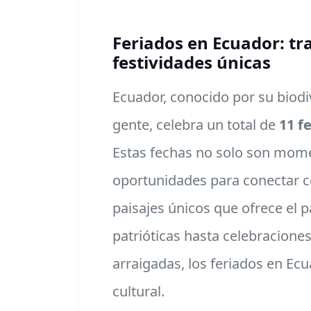
Feriados en Ecuador: tr
festividades únicas
Ecuador, conocido por su biodiv
gente, celebra un total de
11 f
Estas fechas no solo son mom
oportunidades para conectar con
paisajes únicos que ofrece el
patrióticas hasta celebracione
arraigadas, los feriados en Ecu
cultural.