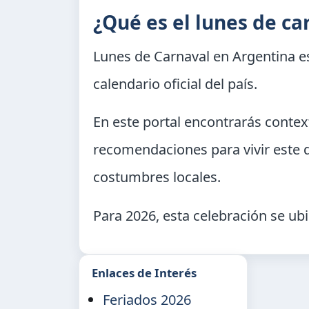
¿Qué es el lunes de ca
Lunes de Carnaval en Argentina
es
calendario oficial del país.
En este portal encontrarás context
recomendaciones para vivir este 
costumbres locales.
Para 2026, esta celebración se ubi
Enlaces de Interés
Feriados 2026