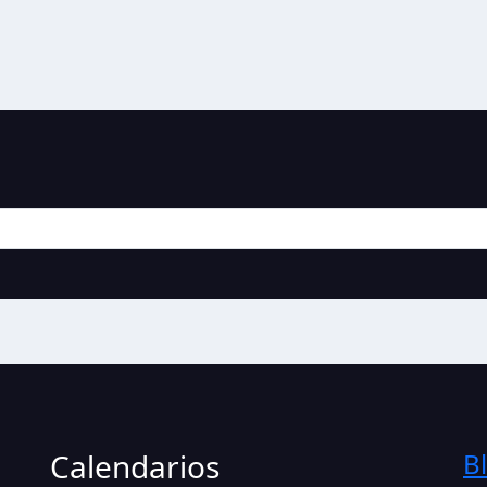
Calendarios
B