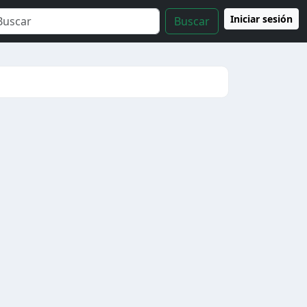
Iniciar sesión
Buscar