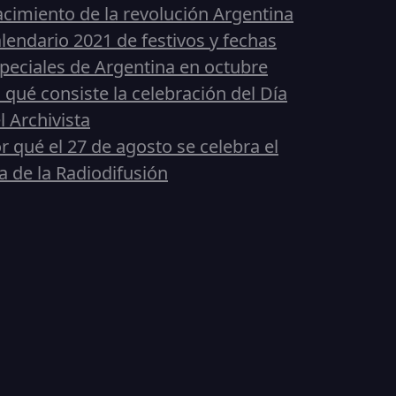
cimiento de la revolución Argentina
lendario 2021 de festivos y fechas
peciales de Argentina en octubre
 qué consiste la celebración del Día
l Archivista
r qué el 27 de agosto se celebra el
a de la Radiodifusión