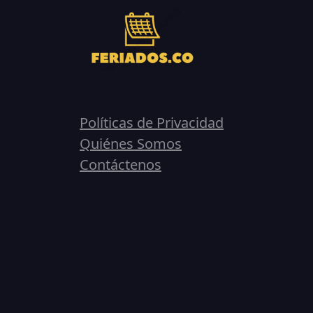
Políticas de Privacidad
Quiénes Somos
Contáctenos