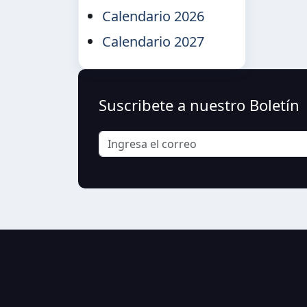
Calendario 2026
Calendario 2027
Suscribete a nuestro Boletín