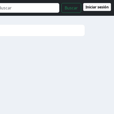
Iniciar sesión
Buscar