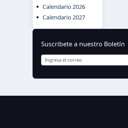
Calendario 2026
Calendario 2027
Suscribete a nuestro Boletín