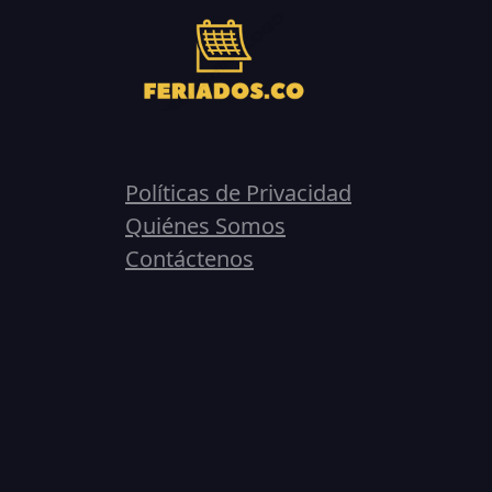
Políticas de Privacidad
Quiénes Somos
Contáctenos