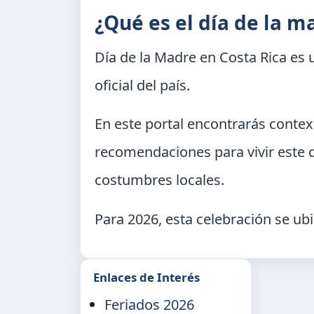
¿Qué es el día de la m
Día de la Madre en Costa Rica
es u
oficial del país.
En este portal encontrarás context
recomendaciones para vivir este 
costumbres locales.
Para 2026, esta celebración se ubi
Enlaces de Interés
Feriados 2026