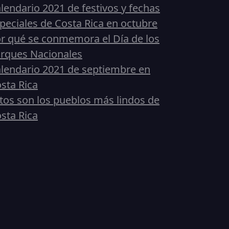
lendario 2021 de festivos y fechas
peciales de Costa Rica en octubre
r qué se conmemora el Día de los
rques Nacionales
lendario 2021 de septiembre en
sta Rica
tos son los pueblos más lindos de
sta Rica