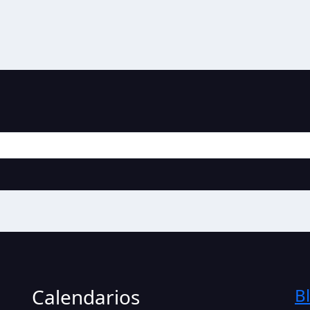
Calendarios
B