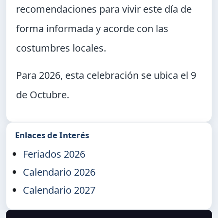
recomendaciones para vivir este día de
forma informada y acorde con las
costumbres locales.
Para 2026, esta celebración se ubica el
9
de Octubre
.
Enlaces de Interés
Feriados 2026
Calendario 2026
Calendario 2027