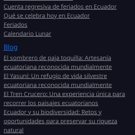
Cuenta regresiva de feriados en Ecuador
Qué se celebra hoy en Ecuador
Feriados
Calendario Lunar
Blog
El sombrero de paja toquilla: Artesanía
ecuatoriana reconocida mundialmente
El Yasuní: Un refugio de vida silvestre
ecuatoriana reconocida mundialmente
El Tren Crucero: Una experiencia única para
recorrer los paisajes ecuatorianos
Ecuador y su biodiversidad: Retos y
oportunidades para preservar su riqueza
natural