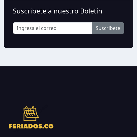
Suscribete a nuestro Boletín
Suscribete