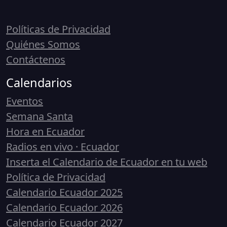
Políticas de Privacidad
Quiénes Somos
Contáctenos
Calendarios
Eventos
Semana Santa
Hora en Ecuador
Radios en vivo · Ecuador
Inserta el Calendario de Ecuador en tu web
Política de Privacidad
Calendario Ecuador 2025
Calendario Ecuador 2026
Calendario Ecuador 2027