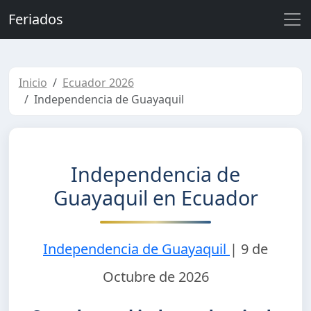
Feriados
Inicio
Ecuador 2026
Independencia de Guayaquil
Independencia de
Guayaquil en Ecuador
Independencia de Guayaquil
|
9 de
Octubre de 2026