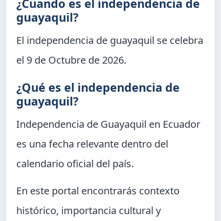
¿Cuando es el independencia de
guayaquil?
El independencia de guayaquil se celebra
el
9 de Octubre de 2026
.
¿Qué es el independencia de
guayaquil?
Independencia de Guayaquil en Ecuador
es una fecha relevante dentro del
calendario oficial del país.
En este portal encontrarás contexto
histórico, importancia cultural y