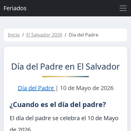
Feriados
Inicio
El Salvador 2026
Día del Padre
Día del Padre en El Salvador
Día del Padre
|
10 de Mayo de 2026
¿Cuando es el día del padre?
El día del padre se celebra el
10 de Mayo
de 2026
.