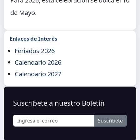
Para 2026, esta celebración se ubica el
10
de Mayo
.
Enlaces de Interés
Feriados 2026
Calendario 2026
Calendario 2027
Suscribete a nuestro Boletín
Suscribete