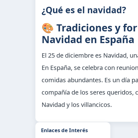
¿Qué es el navidad?
🎨 Tradiciones y fo
Navidad en España
El 25 de diciembre es Navidad, un
En España, se celebra con reunion
comidas abundantes. Es un día par
compañía de los seres queridos, c
Navidad y los villancicos.
Enlaces de Interés