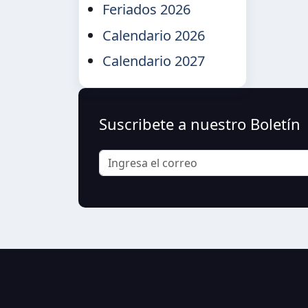
Feriados 2026
Calendario 2026
Calendario 2027
Suscribete a nuestro Boletín