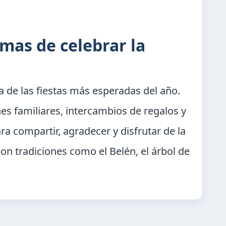
rmas de celebrar la
a de las fiestas más esperadas del año.
es familiares, intercambios de regalos y
a compartir, agradecer y disfrutar de la
on tradiciones como el Belén, el árbol de