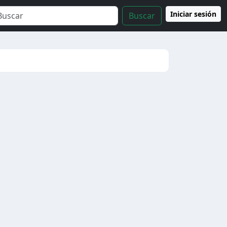
Iniciar sesión
Buscar