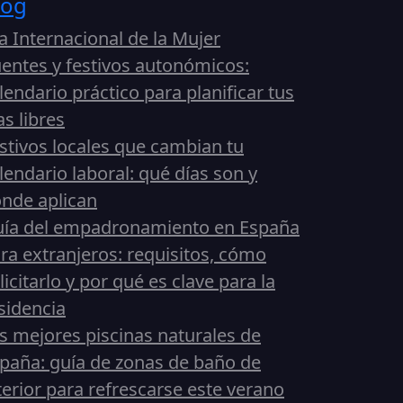
log
a Internacional de la Mujer
entes y festivos autonómicos:
lendario práctico para planificar tus
as libres
stivos locales que cambian tu
lendario laboral: qué días son y
nde aplican
ía del empadronamiento en España
ra extranjeros: requisitos, cómo
licitarlo y por qué es clave para la
sidencia
s mejores piscinas naturales de
paña: guía de zonas de baño de
terior para refrescarse este verano