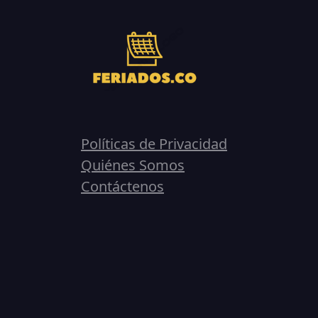
Políticas de Privacidad
Quiénes Somos
Contáctenos