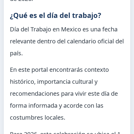
¿Qué es el día del trabajo?
Día del Trabajo en Mexico
es una fecha
relevante dentro del calendario oficial del
país.
En este portal encontrarás contexto
histórico, importancia cultural y
recomendaciones para vivir este día de
forma informada y acorde con las
costumbres locales.