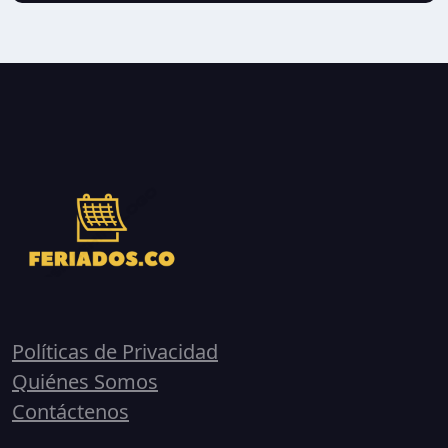
Políticas de Privacidad
Quiénes Somos
Contáctenos