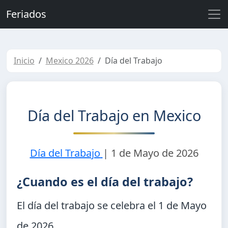
Feriados
Inicio
Mexico 2026
Día del Trabajo
Día del Trabajo en Mexico
Día del Trabajo
|
1 de Mayo de 2026
¿Cuando es el día del trabajo?
El día del trabajo se celebra el
1 de Mayo
de 2026
.