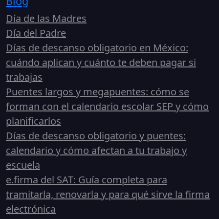
Blog
Día de las Madres
Día del Padre
Días de descanso obligatorio en México:
cuándo aplican y cuánto te deben pagar si
trabajas
Puentes largos y megapuentes: cómo se
forman con el calendario escolar SEP y cómo
planificarlos
Días de descanso obligatorio y puentes:
calendario y cómo afectan a tu trabajo y
escuela
e.firma del SAT: Guía completa para
tramitarla, renovarla y para qué sirve la firma
electrónica