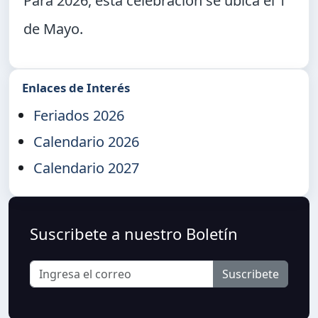
Para 2026, esta celebración se ubica el
1
de Mayo
.
Enlaces de Interés
Feriados 2026
Calendario 2026
Calendario 2027
Suscribete a nuestro Boletín
Suscribete