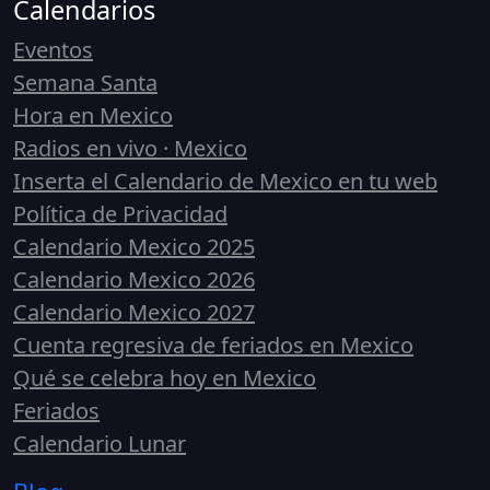
Calendarios
Eventos
Semana Santa
Hora en Mexico
Radios en vivo · Mexico
Inserta el Calendario de Mexico en tu web
Política de Privacidad
Calendario Mexico 2025
Calendario Mexico 2026
Calendario Mexico 2027
Cuenta regresiva de feriados en Mexico
Qué se celebra hoy en Mexico
Feriados
Calendario Lunar