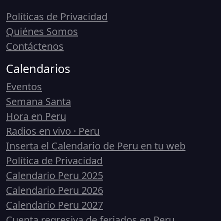
Políticas de Privacidad
Quiénes Somos
Contáctenos
Calendarios
Eventos
Semana Santa
Hora en Peru
Radios en vivo · Peru
Inserta el Calendario de Peru en tu web
Política de Privacidad
Calendario Peru 2025
Calendario Peru 2026
Calendario Peru 2027
Cuenta regresiva de feriados en Peru