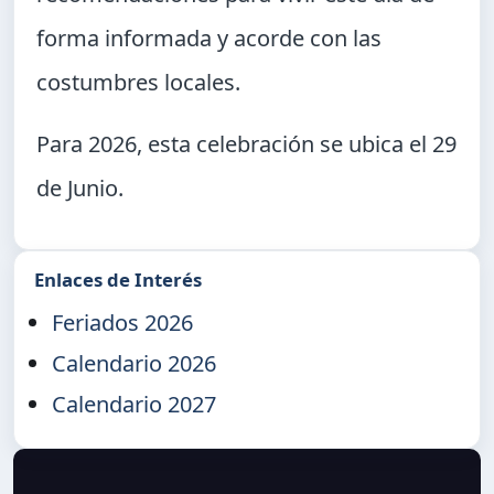
forma informada y acorde con las
costumbres locales.
Para 2026, esta celebración se ubica el
29
de Junio
.
Enlaces de Interés
Feriados 2026
Calendario 2026
Calendario 2027