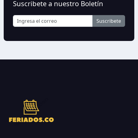
Suscribete a nuestro Boletín
Suscribete