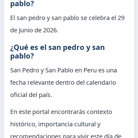
pablo?
El san pedro y san pablo se celebra el
29
de Junio de 2026
.
¿Qué es el san pedro y san
pablo?
San Pedro y San Pablo en Peru
es una
fecha relevante dentro del calendario
oficial del país.
En este portal encontrarás contexto
histórico, importancia cultural y
recomendaciones para vivir este día de