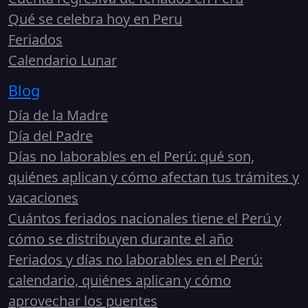
Qué se celebra hoy en Peru
Feriados
Calendario Lunar
Blog
Día de la Madre
Día del Padre
Días no laborables en el Perú: qué son,
quiénes aplican y cómo afectan tus trámites y
vacaciones
Cuántos feriados nacionales tiene el Perú y
cómo se distribuyen durante el año
Feriados y días no laborables en el Perú:
calendario, quiénes aplican y cómo
aprovechar los puentes