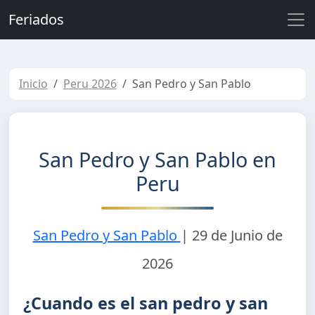
Feriados
Inicio
Peru 2026
San Pedro y San Pablo
San Pedro y San Pablo en
Peru
San Pedro y San Pablo
|
29 de Junio de
2026
¿Cuando es el san pedro y san