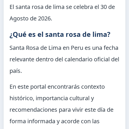
El santa rosa de lima se celebra el
30 de
Agosto de 2026
.
¿Qué es el santa rosa de lima?
Santa Rosa de Lima en Peru
es una fecha
relevante dentro del calendario oficial del
país.
En este portal encontrarás contexto
histórico, importancia cultural y
recomendaciones para vivir este día de
forma informada y acorde con las