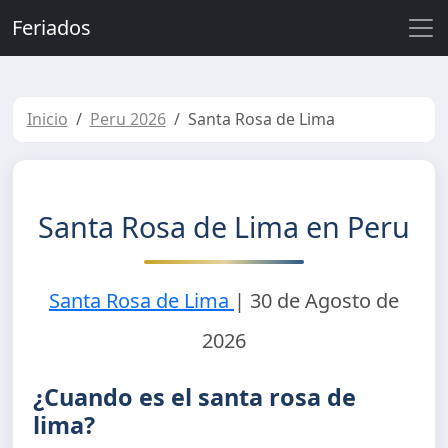
Feriados
Inicio
Peru 2026
Santa Rosa de Lima
Santa Rosa de Lima en Peru
Santa Rosa de Lima
|
30 de Agosto de
2026
¿Cuando es el santa rosa de
lima?