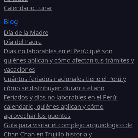
Calendario Lunar
Blog
Día de la Madre
Día del Padre
Días no laborables en el Perú: qué son,
quiénes aplican y cómo afectan tus trámites y
vacaciones
Cuántos feriados nacionales tiene el Perú y
cómo se distribuyen durante el año
Feriados y días no laborables en el Perú:
calendario, quiénes aplican y cómo
aprovechar los puentes
Guía para visitar el complejo arqueológico de
Chan Chan en Trujillo historia y