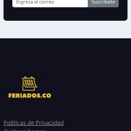
Suscribete
Políticas de Privacidad