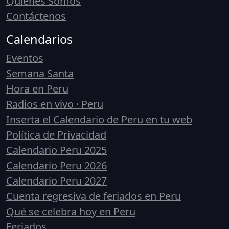
Quiénes Somos
Contáctenos
Calendarios
Eventos
Semana Santa
Hora en Peru
Radios en vivo · Peru
Inserta el Calendario de Peru en tu web
Política de Privacidad
Calendario Peru 2025
Calendario Peru 2026
Calendario Peru 2027
Cuenta regresiva de feriados en Peru
Qué se celebra hoy en Peru
Feriados