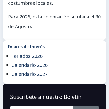
costumbres locales.
Para 2026, esta celebración se ubica el
30
de Agosto
.
Enlaces de Interés
Feriados 2026
Calendario 2026
Calendario 2027
Suscribete a nuestro Boletín