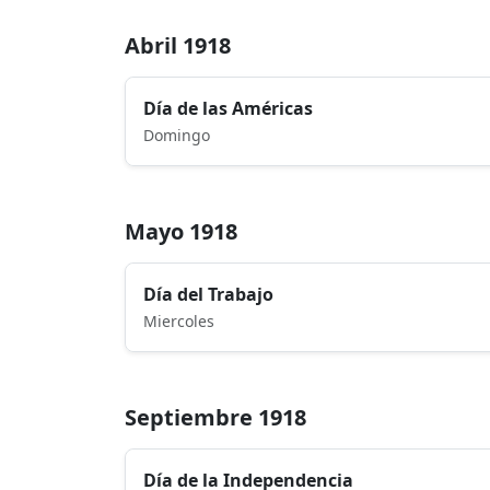
Abril 1918
Día de las Américas
Domingo
Mayo 1918
Día del Trabajo
Miercoles
Septiembre 1918
Día de la Independencia