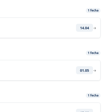
1 fecha
14.04
→
1 fecha
01.05
→
1 fecha