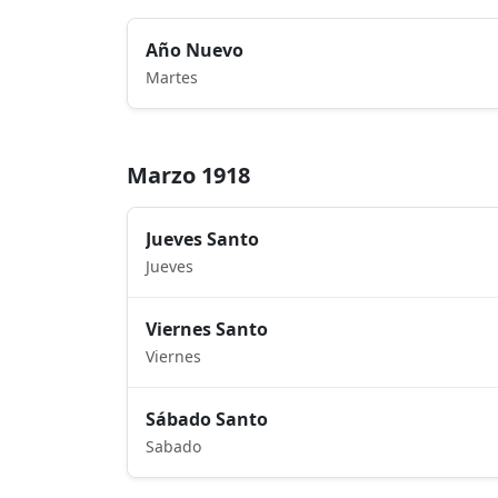
Año Nuevo
Martes
Marzo 1918
Jueves Santo
Jueves
Viernes Santo
Viernes
Sábado Santo
Sabado