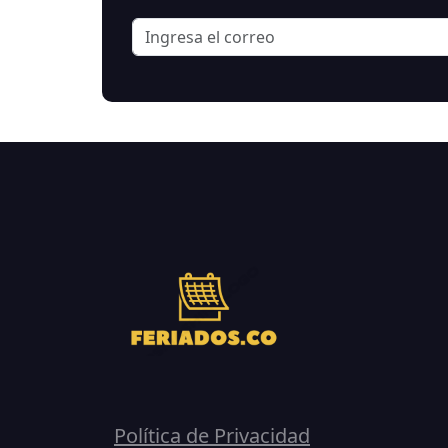
Política de Privacidad