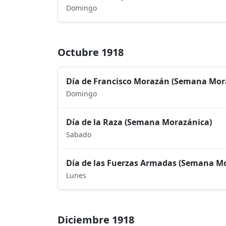
Domingo
Octubre 1918
Día de Francisco Morazán (Semana Mor
Domingo
Día de la Raza (Semana Morazánica)
Sabado
Día de las Fuerzas Armadas (Semana M
Lunes
Diciembre 1918