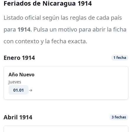
Feriados de Nicaragua 1914
Listado oficial según las reglas de cada país
para
1914
. Pulsa un motivo para abrir la ficha
con contexto y la fecha exacta.
Enero 1914
1 fecha
Año Nuevo
Jueves
01.01
→
Abril 1914
3 fechas