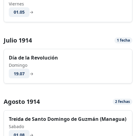
Viernes
01.05
→
Julio 1914
1 fecha
Día de la Revolución
Domingo
19.07
→
Agosto 1914
2 fechas
Treida de Santo Domingo de Guzmán (Managua)
Sabado
01.08
→