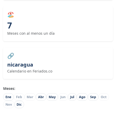
🏖
7
Meses con al menos un día
🔗
nicaragua
Calendario en Feriados.co
Meses:
Ene
Feb
Mar
Abr
May
Jun
Jul
Ago
Sep
Oct
Nov
Dic