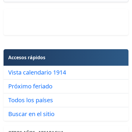
Accesos rápidos
Vista calendario 1914
Próximo feriado
Todos los países
Buscar en el sitio