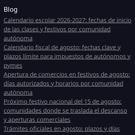
Blog
Calendario escolar 2026-2027: fechas de inicio
de las clases y festivos por comunidad
autónoma
Calendario fiscal de agosto: fechas clave y
plazos límite para impuestos de autónomos y
pymes
Apertura de comercios en festivos de agosto:
días autorizados y horarios por comunidad
autónoma
Próximo festivo nacional del 15 de agosto:
comunidades donde se traslada el descanso
y aperturas comerciales
Trámites oficiales en agosto: plazos y días