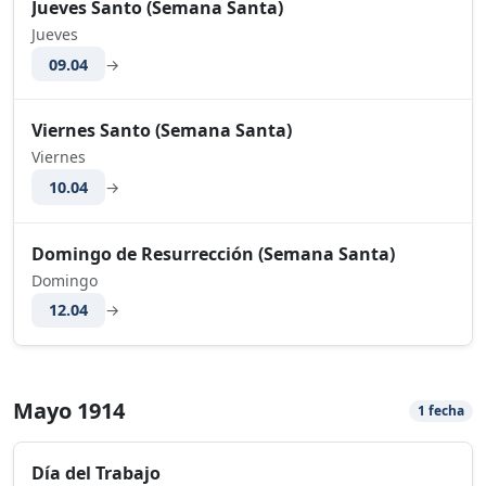
Jueves Santo (Semana Santa)
Jueves
09.04
→
Viernes Santo (Semana Santa)
Viernes
10.04
→
Domingo de Resurrección (Semana Santa)
Domingo
12.04
→
Mayo 1914
1 fecha
Día del Trabajo