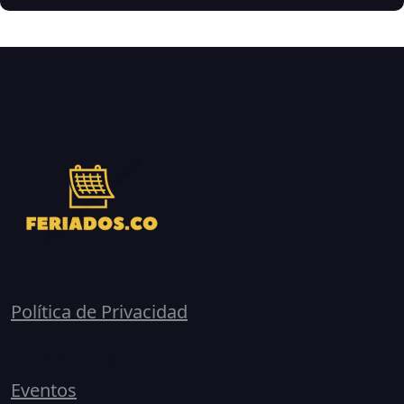
Política de Privacidad
Calendarios
Eventos