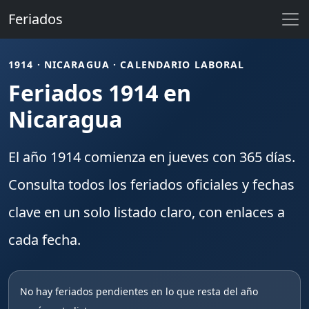
Feriados
1914 · NICARAGUA · CALENDARIO LABORAL
Feriados 1914 en
Nicaragua
El año
1914
comienza en
jueves
con
365
días.
Consulta todos los
feriados
oficiales y fechas
clave en un solo listado claro, con enlaces a
cada fecha.
No hay feriados pendientes en lo que resta del año