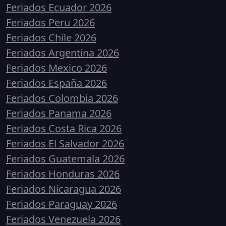
Feriados Ecuador 2026
Feriados Peru 2026
Feriados Chile 2026
Feriados Argentina 2026
Feriados Mexico 2026
Feriados España 2026
Feriados Colombia 2026
Feriados Panama 2026
Feriados Costa Rica 2026
Feriados El Salvador 2026
Feriados Guatemala 2026
Feriados Honduras 2026
Feriados Nicaragua 2026
Feriados Paraguay 2026
Feriados Venezuela 2026