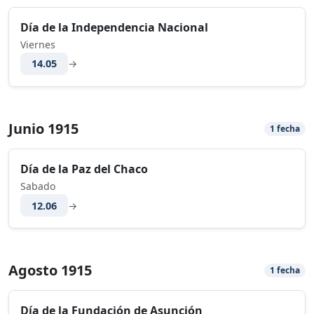
Día de la Independencia Nacional
Viernes
14.05
→
Junio 1915
1 fecha
Día de la Paz del Chaco
Sabado
12.06
→
Agosto 1915
1 fecha
Día de la Fundación de Asunción