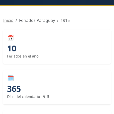
Inicio
Feriados Paraguay
1915
📅
10
Feriados en el año
🗓
365
Días del calendario 1915