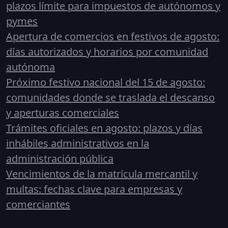
plazos límite para impuestos de autónomos y
pymes
Apertura de comercios en festivos de agosto:
días autorizados y horarios por comunidad
autónoma
Próximo festivo nacional del 15 de agosto:
comunidades donde se traslada el descanso
y aperturas comerciales
Trámites oficiales en agosto: plazos y días
inhábiles administrativos en la
administración pública
Vencimientos de la matrícula mercantil y
multas: fechas clave para empresas y
comerciantes