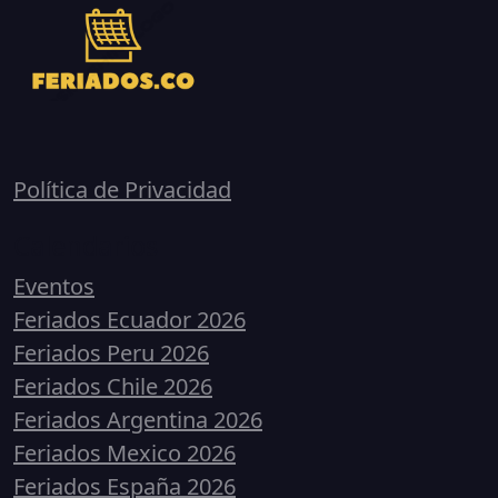
Política de Privacidad
Calendarios
Eventos
Feriados Ecuador 2026
Feriados Peru 2026
Feriados Chile 2026
Feriados Argentina 2026
Feriados Mexico 2026
Feriados España 2026