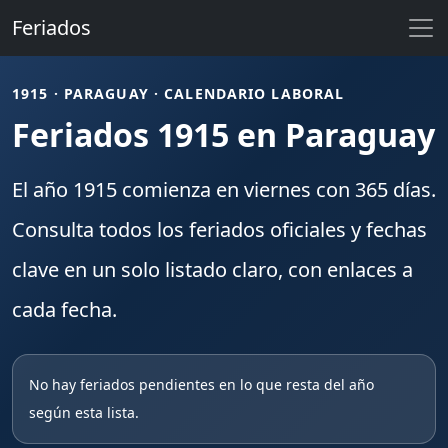
Feriados
1915 · PARAGUAY · CALENDARIO LABORAL
Feriados 1915 en Paraguay
El año
1915
comienza en
viernes
con
365
días.
Consulta todos los
feriados
oficiales y fechas
clave en un solo listado claro, con enlaces a
cada fecha.
No hay feriados pendientes en lo que resta del año
según esta lista.