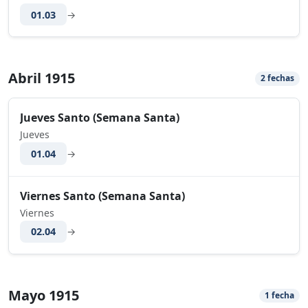
01.03
→
Abril 1915
2 fechas
Jueves Santo (Semana Santa)
Jueves
01.04
→
Viernes Santo (Semana Santa)
Viernes
02.04
→
Mayo 1915
1 fecha