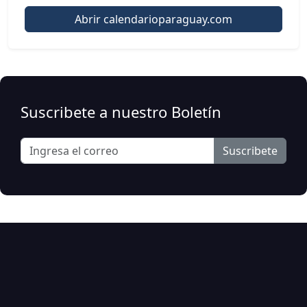
Abrir calendarioparaguay.com
Suscribete a nuestro Boletín
Suscribete