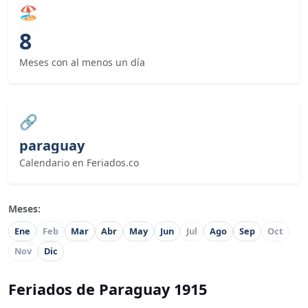
🏖
8
Meses con al menos un día
🔗
paraguay
Calendario en Feriados.co
Meses:
Ene
Feb
Mar
Abr
May
Jun
Jul
Ago
Sep
Oct
Nov
Dic
Feriados de Paraguay 1915