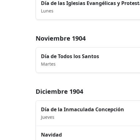
Día de las Iglesias Evangélicas y Protes
Lunes
Noviembre 1904
Día de Todos los Santos
Martes
Diciembre 1904
Día de la Inmaculada Concepción
Jueves
Navidad