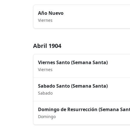
Año Nuevo
Viernes
Abril 1904
Viernes Santo (Semana Santa)
Viernes
Sabado Santo (Semana Santa)
Sabado
Domingo de Resurrección (Semana San
Domingo