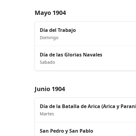
Mayo 1904
Día del Trabajo
Domingo
Día de las Glorias Navales
Sabado
Junio 1904
Día de la Batalla de Arica (Arica y Paran
Martes
San Pedro y San Pablo