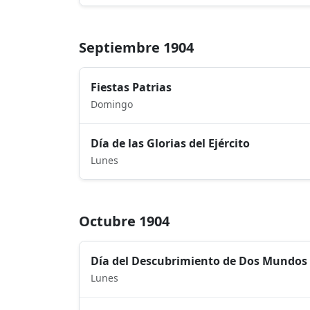
Septiembre 1904
Fiestas Patrias
Domingo
Día de las Glorias del Ejército
Lunes
Octubre 1904
Día del Descubrimiento de Dos Mundos
Lunes