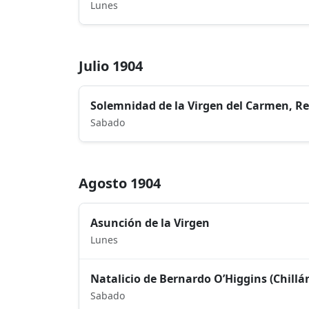
Lunes
Julio 1904
Solemnidad de la Virgen del Carmen, Re
Sabado
Agosto 1904
Asunción de la Virgen
Lunes
Natalicio de Bernardo O’Higgins (Chillán
Sabado