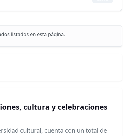
ados listados en esta página.
ciones, cultura y celebraciones
versidad cultural, cuenta con un total de