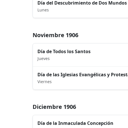
Día del Descubrimiento de Dos Mundos
Lunes
Noviembre 1906
Día de Todos los Santos
Jueves
Día de las Iglesias Evangélicas y Protes
Viernes
Diciembre 1906
Día de la Inmaculada Concepción