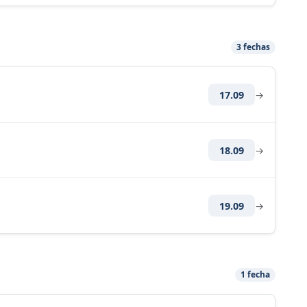
3 fechas
17.09
→
18.09
→
19.09
→
1 fecha