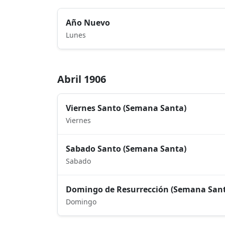
Año Nuevo
Lunes
Abril 1906
Viernes Santo (Semana Santa)
Viernes
Sabado Santo (Semana Santa)
Sabado
Domingo de Resurrección (Semana San
Domingo