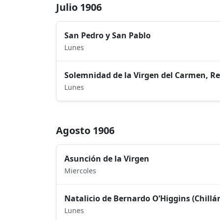
Julio 1906
San Pedro y San Pablo
Lunes
Solemnidad de la Virgen del Carmen, Re
Lunes
Agosto 1906
Asunción de la Virgen
Miercoles
Natalicio de Bernardo O’Higgins (Chillán
Lunes