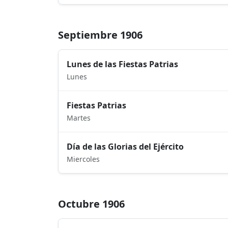
Septiembre 1906
Lunes de las Fiestas Patrias
Lunes
Fiestas Patrias
Martes
Día de las Glorias del Ejército
Miercoles
Octubre 1906