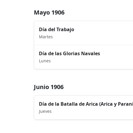
Mayo 1906
Día del Trabajo
Martes
Día de las Glorias Navales
Lunes
Junio 1906
Día de la Batalla de Arica (Arica y Paran
Jueves