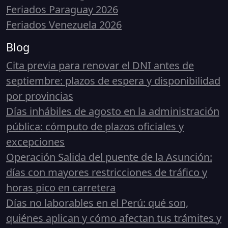
Feriados Paraguay 2026
Feriados Venezuela 2026
Blog
Cita previa para renovar el DNI antes de
septiembre: plazos de espera y disponibilidad
por provincias
Días inhábiles de agosto en la administración
pública: cómputo de plazos oficiales y
excepciones
Operación Salida del puente de la Asunción:
días con mayores restricciones de tráfico y
horas pico en carretera
Días no laborables en el Perú: qué son,
quiénes aplican y cómo afectan tus trámites y