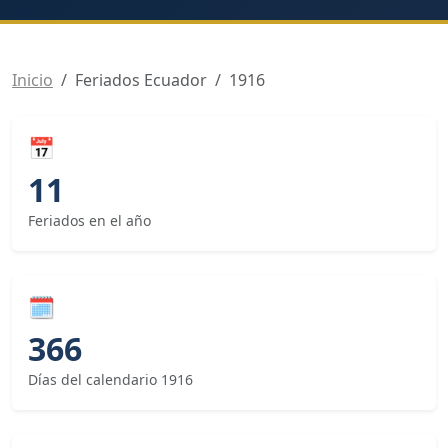
Inicio
Feriados Ecuador
1916
📅
11
Feriados en el año
🗓
366
Días del calendario 1916