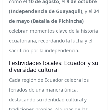
como el
10 de agosto
, el
9 de octubre
(Independencia de Guayaquil)
, y el
24
de mayo (Batalla de Pichincha)
celebran momentos clave de la historia
ecuatoriana, recordando la lucha y el
sacrificio por la independencia.
Festividades locales: Ecuador y su
diversidad cultural
Cada región de Ecuador celebra los
feriados de una manera única,
destacando su identidad cultural y
tradiciones propias. Algunas de las