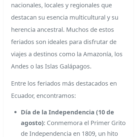
nacionales, locales y regionales que
destacan su esencia multicultural y su
herencia ancestral. Muchos de estos
feriados son ideales para disfrutar de
viajes a destinos como la Amazonía, los
Andes o las Islas Galápagos.
Entre los feriados más destacados en
Ecuador, encontramos:
Día de la Independencia (10 de
agosto)
: Conmemora el Primer Grito
de Independencia en 1809, un hito