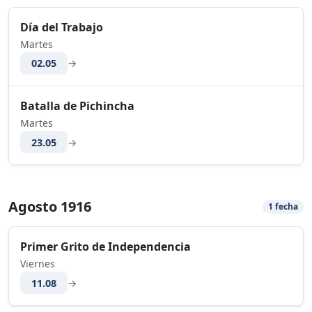
Día del Trabajo
Martes
02.05
→
Batalla de Pichincha
Martes
23.05
→
Agosto 1916
1 fecha
Primer Grito de Independencia
Viernes
11.08
→