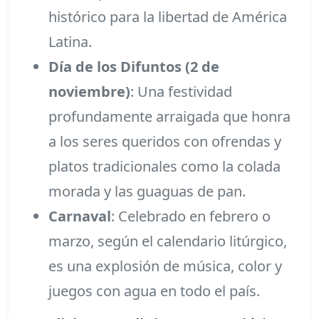
histórico para la libertad de América
Latina.
Día de los Difuntos (2 de
noviembre)
: Una festividad
profundamente arraigada que honra
a los seres queridos con ofrendas y
platos tradicionales como la colada
morada y las guaguas de pan.
Carnaval
: Celebrado en febrero o
marzo, según el calendario litúrgico,
es una explosión de música, color y
juegos con agua en todo el país.