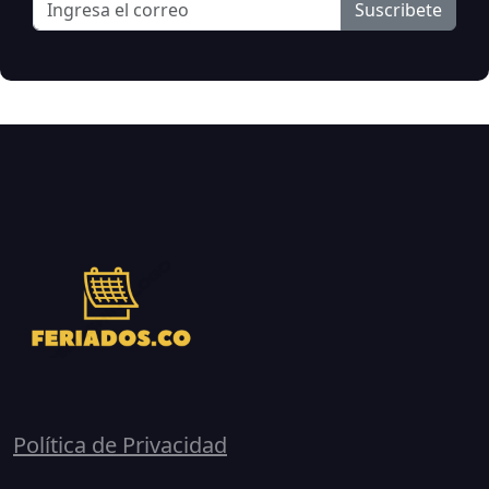
Suscribete
Política de Privacidad