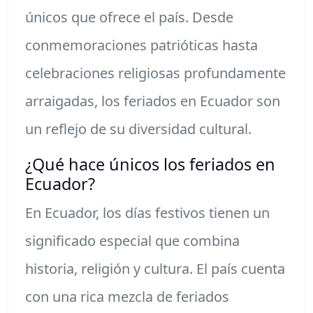
únicos que ofrece el país. Desde
conmemoraciones patrióticas hasta
celebraciones religiosas profundamente
arraigadas, los feriados en Ecuador son
un reflejo de su diversidad cultural.
¿Qué hace únicos los feriados en
Ecuador?
En Ecuador, los días festivos tienen un
significado especial que combina
historia, religión y cultura. El país cuenta
con una rica mezcla de feriados