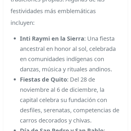
festividades más emblemáticas
incluyen:
Inti Raymi en la Sierra
: Una fiesta
ancestral en honor al sol, celebrada
en comunidades indígenas con
danzas, música y rituales andinos.
Fiestas de Quito
: Del 28 de
noviembre al 6 de diciembre, la
capital celebra su fundación con
desfiles, serenatas, competencias de
carros decorados y chivas.
Día de San Pedro y San Pablo
: