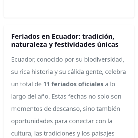
Feriados en Ecuador: tradición,
naturaleza y festividades únicas
Ecuador, conocido por su biodiversidad,
su rica historia y su cálida gente, celebra
un total de
11 feriados oficiales
a lo
largo del año. Estas fechas no solo son
momentos de descanso, sino también
oportunidades para conectar con la
cultura, las tradiciones y los paisajes