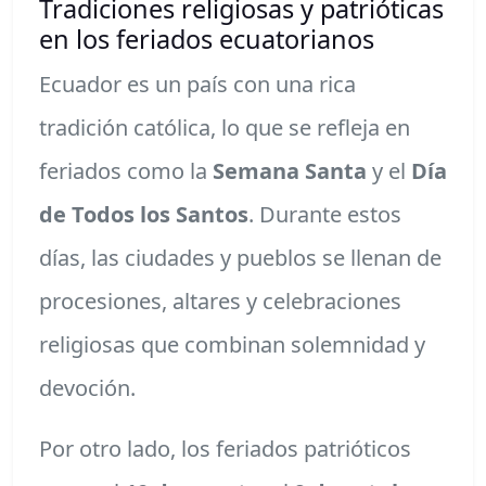
Tradiciones religiosas y patrióticas
en los feriados ecuatorianos
Ecuador es un país con una rica
tradición católica, lo que se refleja en
feriados como la
Semana Santa
y el
Día
de Todos los Santos
. Durante estos
días, las ciudades y pueblos se llenan de
procesiones, altares y celebraciones
religiosas que combinan solemnidad y
devoción.
Por otro lado, los feriados patrióticos