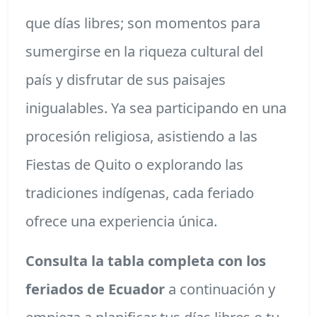
que días libres; son momentos para
sumergirse en la riqueza cultural del
país y disfrutar de sus paisajes
inigualables. Ya sea participando en una
procesión religiosa, asistiendo a las
Fiestas de Quito o explorando las
tradiciones indígenas, cada feriado
ofrece una experiencia única.
Consulta la tabla completa con los
feriados de Ecuador
a continuación y