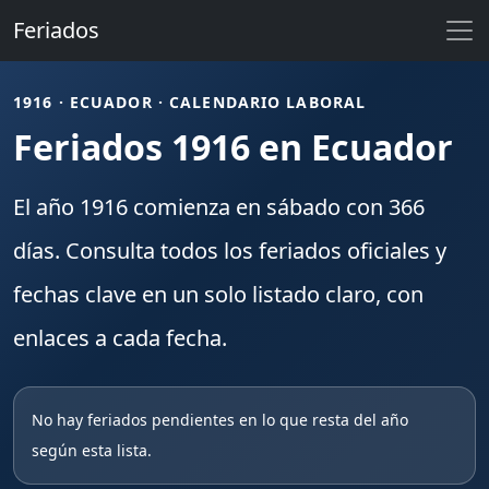
Feriados
1916 · ECUADOR · CALENDARIO LABORAL
Feriados 1916 en Ecuador
El año
1916
comienza en
sábado
con
366
días. Consulta todos los
feriados
oficiales y
fechas clave en un solo listado claro, con
enlaces a cada fecha.
No hay feriados pendientes en lo que resta del año
según esta lista.