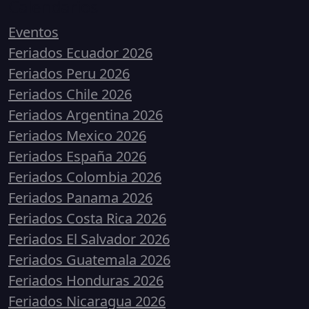
Calendarios
Eventos
Feriados Ecuador 2026
Feriados Peru 2026
Feriados Chile 2026
Feriados Argentina 2026
Feriados Mexico 2026
Feriados España 2026
Feriados Colombia 2026
Feriados Panama 2026
Feriados Costa Rica 2026
Feriados El Salvador 2026
Feriados Guatemala 2026
Feriados Honduras 2026
Feriados Nicaragua 2026