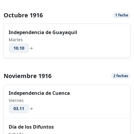
Octubre 1916
1 fecha
Independencia de Guayaquil
Martes
10.10
→
Noviembre 1916
2 fechas
Independencia de Cuenca
Viernes
03.11
→
Día de los Difuntos