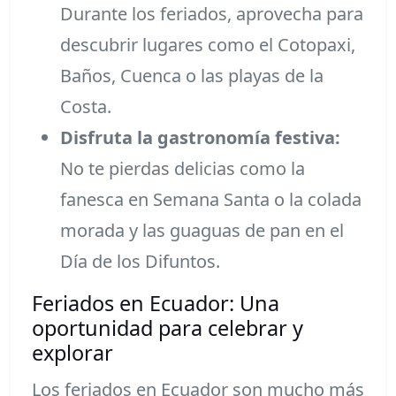
Durante los feriados, aprovecha para
descubrir lugares como el Cotopaxi,
Baños, Cuenca o las playas de la
Costa.
Disfruta la gastronomía festiva:
No te pierdas delicias como la
fanesca en Semana Santa o la colada
morada y las guaguas de pan en el
Día de los Difuntos.
Feriados en Ecuador: Una
oportunidad para celebrar y
explorar
Los feriados en Ecuador son mucho más