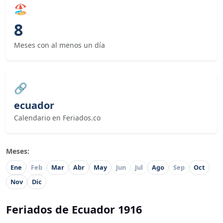
🏖
8
Meses con al menos un día
🔗
ecuador
Calendario en Feriados.co
Meses:
Ene
Feb
Mar
Abr
May
Jun
Jul
Ago
Sep
Oct
Nov
Dic
Feriados de Ecuador 1916