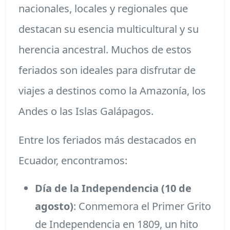
nacionales, locales y regionales que
destacan su esencia multicultural y su
herencia ancestral. Muchos de estos
feriados son ideales para disfrutar de
viajes a destinos como la Amazonía, los
Andes o las Islas Galápagos.
Entre los feriados más destacados en
Ecuador, encontramos:
Día de la Independencia (10 de
agosto)
: Conmemora el Primer Grito
de Independencia en 1809, un hito