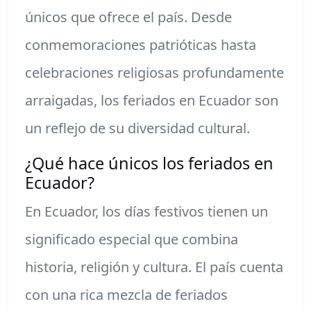
únicos que ofrece el país. Desde
conmemoraciones patrióticas hasta
celebraciones religiosas profundamente
arraigadas, los feriados en Ecuador son
un reflejo de su diversidad cultural.
¿Qué hace únicos los feriados en
Ecuador?
En Ecuador, los días festivos tienen un
significado especial que combina
historia, religión y cultura. El país cuenta
con una rica mezcla de feriados