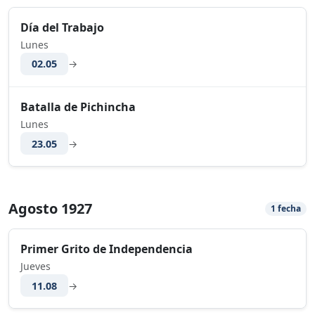
Día del Trabajo
Lunes
02.05
→
Batalla de Pichincha
Lunes
23.05
→
Agosto 1927
1 fecha
Primer Grito de Independencia
Jueves
11.08
→