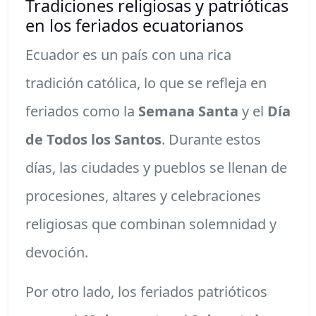
Tradiciones religiosas y patrióticas
en los feriados ecuatorianos
Ecuador es un país con una rica
tradición católica, lo que se refleja en
feriados como la
Semana Santa
y el
Día
de Todos los Santos
. Durante estos
días, las ciudades y pueblos se llenan de
procesiones, altares y celebraciones
religiosas que combinan solemnidad y
devoción.
Por otro lado, los feriados patrióticos