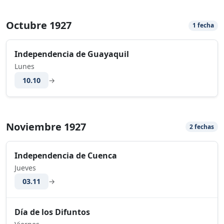
Octubre 1927
1 fecha
Independencia de Guayaquil
Lunes
10.10
→
Noviembre 1927
2 fechas
Independencia de Cuenca
Jueves
03.11
→
Día de los Difuntos