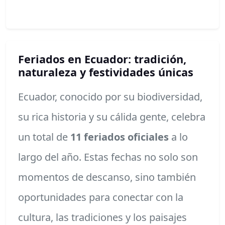
Feriados en Ecuador: tradición,
naturaleza y festividades únicas
Ecuador, conocido por su biodiversidad,
su rica historia y su cálida gente, celebra
un total de
11 feriados oficiales
a lo
largo del año. Estas fechas no solo son
momentos de descanso, sino también
oportunidades para conectar con la
cultura, las tradiciones y los paisajes