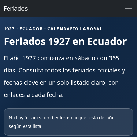
Feriados
1927 · ECUADOR · CALENDARIO LABORAL
Feriados 1927 en Ecuador
El año
1927
comienza en
sábado
con
365
días. Consulta todos los
feriados
oficiales y
fechas clave en un solo listado claro, con
enlaces a cada fecha.
No hay feriados pendientes en lo que resta del año
según esta lista.