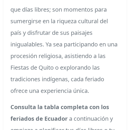
que días libres; son momentos para
sumergirse en la riqueza cultural del
país y disfrutar de sus paisajes
inigualables. Ya sea participando en una
procesión religiosa, asistiendo a las
Fiestas de Quito o explorando las
tradiciones indígenas, cada feriado
ofrece una experiencia única.
Consulta la tabla completa con los
feriados de Ecuador
a continuación y