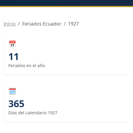
Inicio
Feriados Ecuador
1927
📅
11
Feriados en el año
🗓
365
Días del calendario 1927