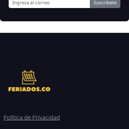
Suscribete
Política de Privacidad