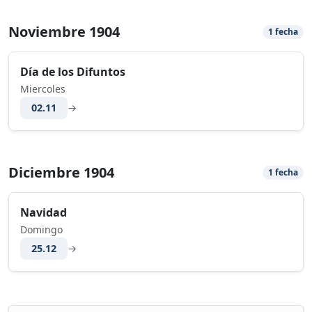
Noviembre 1904
1 fecha
Día de los Difuntos
Miercoles
02.11
→
Diciembre 1904
1 fecha
Navidad
Domingo
25.12
→