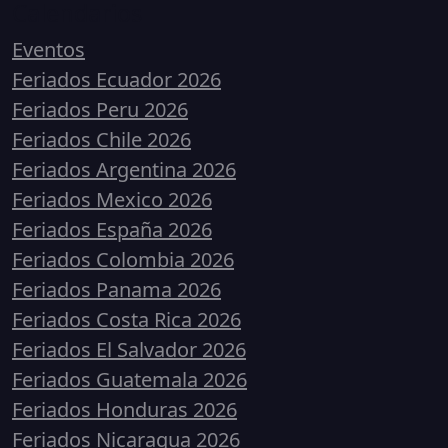
Calendarios
Eventos
Feriados Ecuador 2026
Feriados Peru 2026
Feriados Chile 2026
Feriados Argentina 2026
Feriados Mexico 2026
Feriados España 2026
Feriados Colombia 2026
Feriados Panama 2026
Feriados Costa Rica 2026
Feriados El Salvador 2026
Feriados Guatemala 2026
Feriados Honduras 2026
Feriados Nicaragua 2026