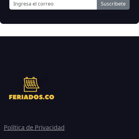
Suscribete
Política de Privacidad