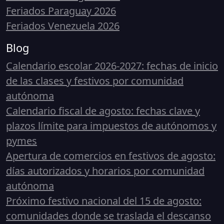
Feriados Paraguay 2026
Feriados Venezuela 2026
Blog
Calendario escolar 2026-2027: fechas de inicio
de las clases y festivos por comunidad
autónoma
Calendario fiscal de agosto: fechas clave y
plazos límite para impuestos de autónomos y
pymes
Apertura de comercios en festivos de agosto:
días autorizados y horarios por comunidad
autónoma
Próximo festivo nacional del 15 de agosto:
comunidades donde se traslada el descanso