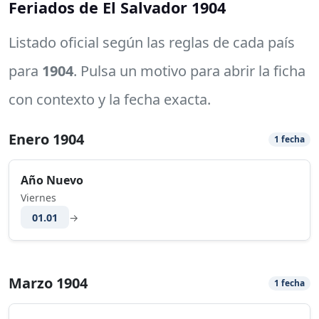
Feriados de El Salvador 1904
Listado oficial según las reglas de cada país
para
1904
. Pulsa un motivo para abrir la ficha
con contexto y la fecha exacta.
Enero 1904
1 fecha
Año Nuevo
Viernes
01.01
→
Marzo 1904
1 fecha