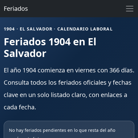
Feriados
1904 · EL SALVADOR · CALENDARIO LABORAL
Feriados 1904 en El
Salvador
El año
1904
comienza en
viernes
con
366
días.
Consulta todos los
feriados
oficiales y fechas
clave en un solo listado claro, con enlaces a
cada fecha.
No hay feriados pendientes en lo que resta del año