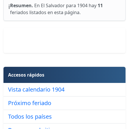
ℹ️
Resumen.
En El Salvador para 1904 hay
11
feriados listados en esta página.
Accesos rápidos
Vista calendario 1904
Próximo feriado
Todos los países