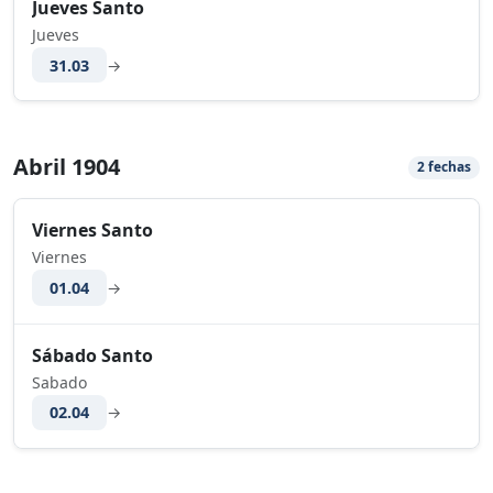
Jueves Santo
Jueves
31.03
→
Abril 1904
2 fechas
Viernes Santo
Viernes
01.04
→
Sábado Santo
Sabado
02.04
→