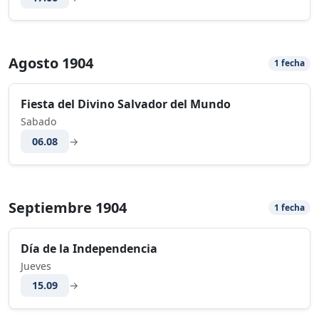
Agosto 1904
1 fecha
Fiesta del Divino Salvador del Mundo
Sabado
06.08
→
Septiembre 1904
1 fecha
Día de la Independencia
Jueves
15.09
→