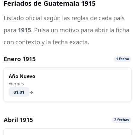
Feriados de Guatemala 1915
Listado oficial según las reglas de cada país
para
1915
. Pulsa un motivo para abrir la ficha
con contexto y la fecha exacta.
Enero 1915
1 fecha
Año Nuevo
Viernes
01.01
→
Abril 1915
2 fechas