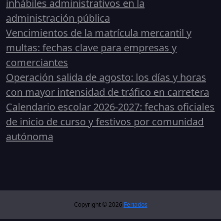
inhábiles administrativos en la
administración pública
Vencimientos de la matrícula mercantil y
multas: fechas clave para empresas y
comerciantes
Operación salida de agosto: los días y horas
con mayor intensidad de tráfico en carretera
Calendario escolar 2026-2027: fechas oficiales
de inicio de curso y festivos por comunidad
autónoma
Copyright © 2026
Feriados