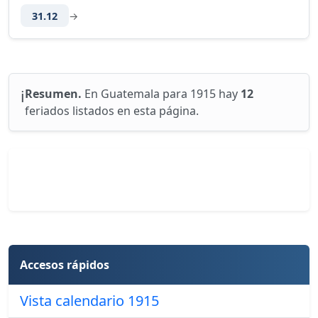
31.12
→
ℹ️
Resumen.
En Guatemala para 1915 hay
12
feriados listados en esta página.
Accesos rápidos
Vista calendario 1915