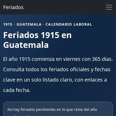
Feriados
1915 · GUATEMALA · CALENDARIO LABORAL
Feriados 1915 en
Guatemala
El año
1915
comienza en
viernes
con
365
días.
Consulta todos los
feriados
oficiales y fechas
clave en un solo listado claro, con enlaces a
cada fecha.
No hay feriados pendientes en lo que resta del año