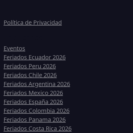
Política de Privacidad
Calendarios
Eventos
Feriados Ecuador 2026
Feriados Peru 2026
Feriados Chile 2026
Feriados Argentina 2026
Feriados Mexico 2026
Feriados España 2026
Feriados Colombia 2026
Feriados Panama 2026
Feriados Costa Rica 2026