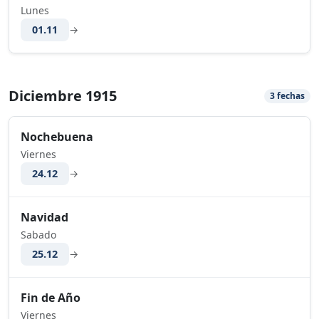
Lunes
01.11
→
Diciembre 1915
3 fechas
Nochebuena
Viernes
24.12
→
Navidad
Sabado
25.12
→
Fin de Año
Viernes