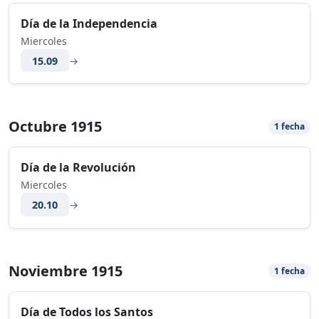
Día de la Independencia
Miercoles
15.09
→
Octubre 1915
1 fecha
Día de la Revolución
Miercoles
20.10
→
Noviembre 1915
1 fecha
Día de Todos los Santos