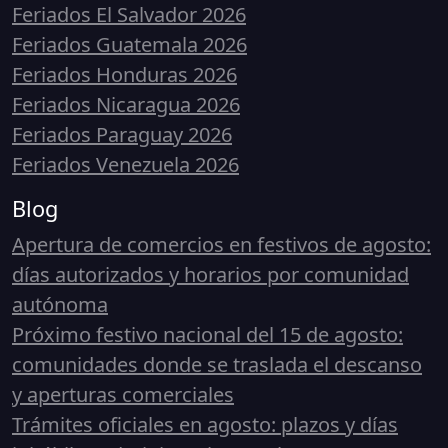
Feriados El Salvador 2026
Feriados Guatemala 2026
Feriados Honduras 2026
Feriados Nicaragua 2026
Feriados Paraguay 2026
Feriados Venezuela 2026
Blog
Apertura de comercios en festivos de agosto:
días autorizados y horarios por comunidad
autónoma
Próximo festivo nacional del 15 de agosto:
comunidades donde se traslada el descanso
y aperturas comerciales
Trámites oficiales en agosto: plazos y días