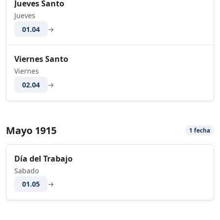
Jueves Santo
Jueves
01.04
→
Viernes Santo
Viernes
02.04
→
Mayo 1915
1 fecha
Día del Trabajo
Sabado
01.05
→