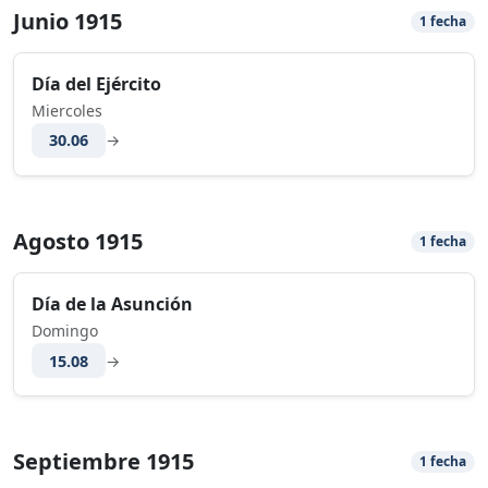
Junio 1915
1 fecha
Día del Ejército
Miercoles
30.06
→
Agosto 1915
1 fecha
Día de la Asunción
Domingo
15.08
→
Septiembre 1915
1 fecha