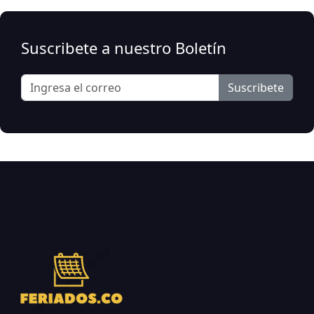
Suscribete a nuestro Boletín
Suscribete