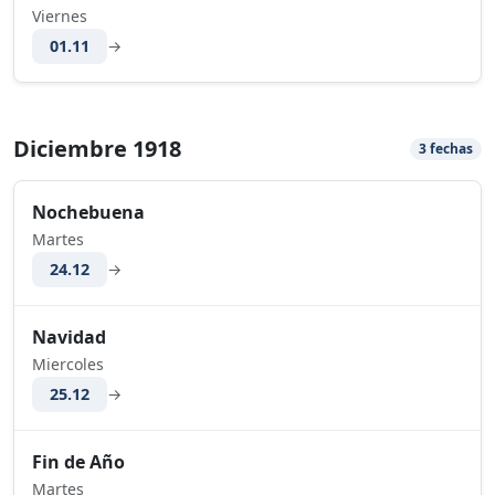
Viernes
01.11
→
Diciembre 1918
3 fechas
Nochebuena
Martes
24.12
→
Navidad
Miercoles
25.12
→
Fin de Año
Martes