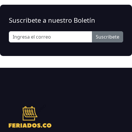
Suscribete a nuestro Boletín
Suscribete