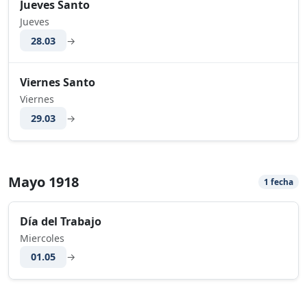
Jueves Santo
Jueves
28.03
→
Viernes Santo
Viernes
29.03
→
Mayo 1918
1 fecha
Día del Trabajo
Miercoles
01.05
→