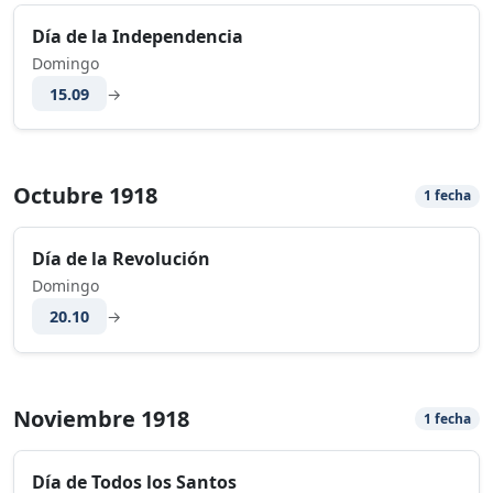
Día de la Independencia
Domingo
15.09
→
Octubre 1918
1 fecha
Día de la Revolución
Domingo
20.10
→
Noviembre 1918
1 fecha
Día de Todos los Santos