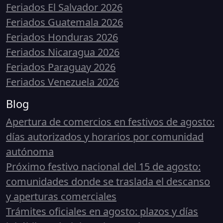
Feriados El Salvador 2026
Feriados Guatemala 2026
Feriados Honduras 2026
Feriados Nicaragua 2026
Feriados Paraguay 2026
Feriados Venezuela 2026
Blog
Apertura de comercios en festivos de agosto:
días autorizados y horarios por comunidad
autónoma
Próximo festivo nacional del 15 de agosto:
comunidades donde se traslada el descanso
y aperturas comerciales
Trámites oficiales en agosto: plazos y días