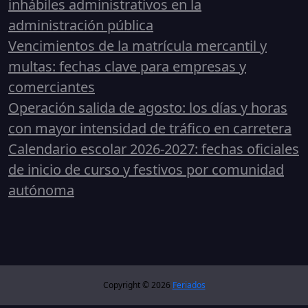
inhábiles administrativos en la
administración pública
Vencimientos de la matrícula mercantil y
multas: fechas clave para empresas y
comerciantes
Operación salida de agosto: los días y horas
con mayor intensidad de tráfico en carretera
Calendario escolar 2026-2027: fechas oficiales
de inicio de curso y festivos por comunidad
autónoma
Copyright © 2026
Feriados