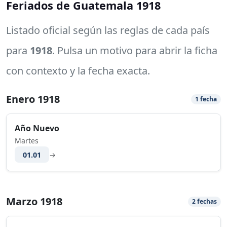
Feriados de Guatemala 1918
Listado oficial según las reglas de cada país
para
1918
. Pulsa un motivo para abrir la ficha
con contexto y la fecha exacta.
Enero 1918
1 fecha
Año Nuevo
Martes
01.01
→
Marzo 1918
2 fechas