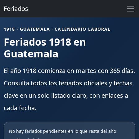
Feriados
1918 · GUATEMALA · CALENDARIO LABORAL
Feriados 1918 en
Guatemala
El año
1918
comienza en
martes
con
365
días.
Consulta todos los
feriados
oficiales y fechas
clave en un solo listado claro, con enlaces a
cada fecha.
No hay feriados pendientes en lo que resta del año