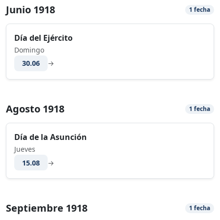
Junio 1918
1 fecha
Día del Ejército
Domingo
30.06
→
Agosto 1918
1 fecha
Día de la Asunción
Jueves
15.08
→
Septiembre 1918
1 fecha