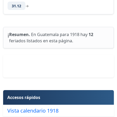
31.12
→
ℹ️
Resumen.
En Guatemala para 1918 hay
12
feriados listados en esta página.
Accesos rápidos
Vista calendario 1918