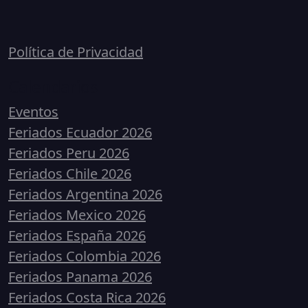
Política de Privacidad
Calendarios
Eventos
Feriados Ecuador 2026
Feriados Peru 2026
Feriados Chile 2026
Feriados Argentina 2026
Feriados Mexico 2026
Feriados España 2026
Feriados Colombia 2026
Feriados Panama 2026
Feriados Costa Rica 2026