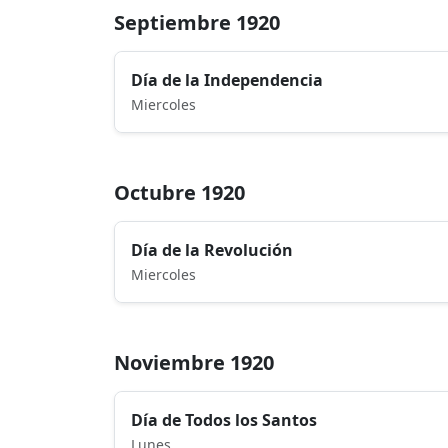
Septiembre 1920
Día de la Independencia
Miercoles
Octubre 1920
Día de la Revolución
Miercoles
Noviembre 1920
Día de Todos los Santos
Lunes