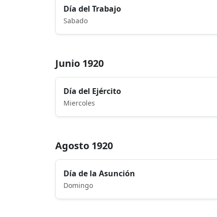
Día del Trabajo
Sabado
Junio 1920
Día del Ejército
Miercoles
Agosto 1920
Día de la Asunción
Domingo