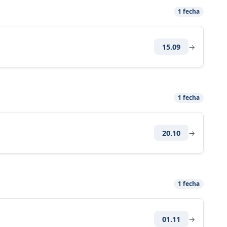
1 fecha
15.09
→
1 fecha
20.10
→
1 fecha
01.11
→