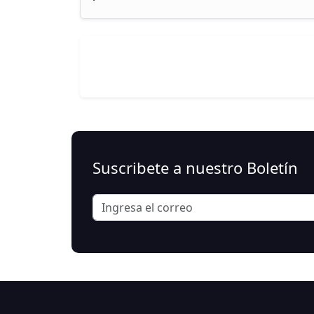
Suscribete a nuestro Boletín