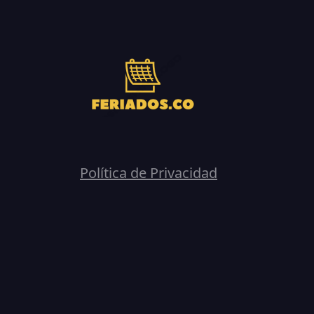
Política de Privacidad