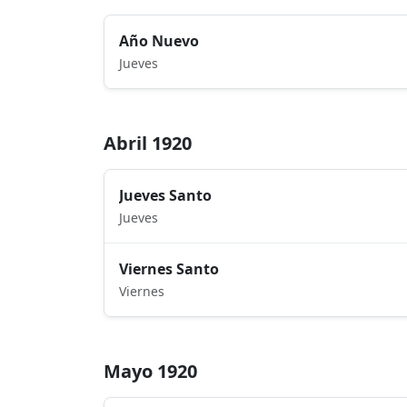
Año Nuevo
Jueves
Abril 1920
Jueves Santo
Jueves
Viernes Santo
Viernes
Mayo 1920