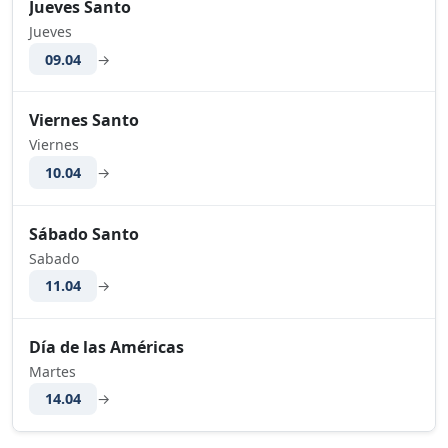
Jueves Santo
Jueves
09.04
→
Viernes Santo
Viernes
10.04
→
Sábado Santo
Sabado
11.04
→
Día de las Américas
Martes
14.04
→