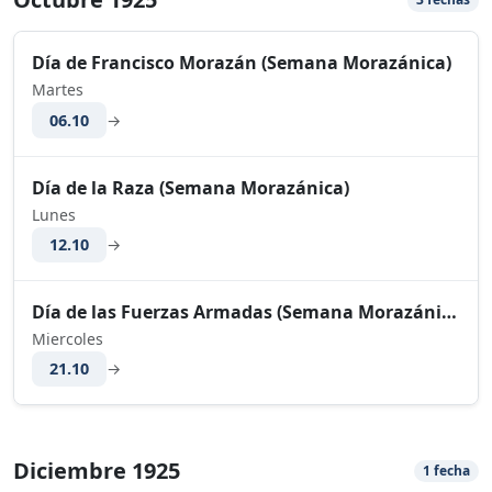
Día de Francisco Morazán (Semana Morazánica)
Martes
06.10
→
Día de la Raza (Semana Morazánica)
Lunes
12.10
→
Día de las Fuerzas Armadas (Semana Morazánica)
Miercoles
21.10
→
Diciembre 1925
1 fecha