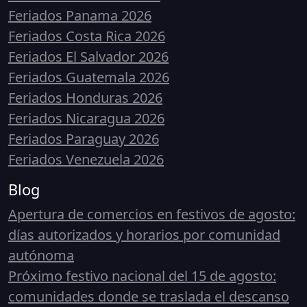
Feriados Panama 2026
Feriados Costa Rica 2026
Feriados El Salvador 2026
Feriados Guatemala 2026
Feriados Honduras 2026
Feriados Nicaragua 2026
Feriados Paraguay 2026
Feriados Venezuela 2026
Blog
Apertura de comercios en festivos de agosto:
días autorizados y horarios por comunidad
autónoma
Próximo festivo nacional del 15 de agosto:
comunidades donde se traslada el descanso