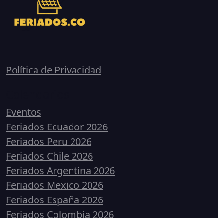
Política de Privacidad
Calendarios
Eventos
Feriados Ecuador 2026
Feriados Peru 2026
Feriados Chile 2026
Feriados Argentina 2026
Feriados Mexico 2026
Feriados España 2026
Feriados Colombia 2026