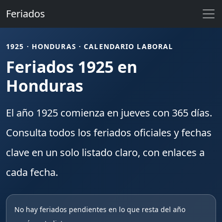
Feriados
1925 · HONDURAS · CALENDARIO LABORAL
Feriados 1925 en
Honduras
El año
1925
comienza en
jueves
con
365
días.
Consulta todos los
feriados
oficiales y fechas
clave en un solo listado claro, con enlaces a
cada fecha.
No hay feriados pendientes en lo que resta del año