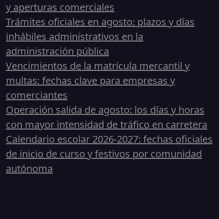
y aperturas comerciales
Trámites oficiales en agosto: plazos y días
inhábiles administrativos en la
administración pública
Vencimientos de la matrícula mercantil y
multas: fechas clave para empresas y
comerciantes
Operación salida de agosto: los días y horas
con mayor intensidad de tráfico en carretera
Calendario escolar 2026-2027: fechas oficiales
de inicio de curso y festivos por comunidad
autónoma