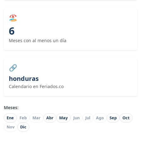
🏖
6
Meses con al menos un día
🔗
honduras
Calendario en Feriados.co
Meses:
Ene
Feb
Mar
Abr
May
Jun
Jul
Ago
Sep
Oct
Nov
Dic