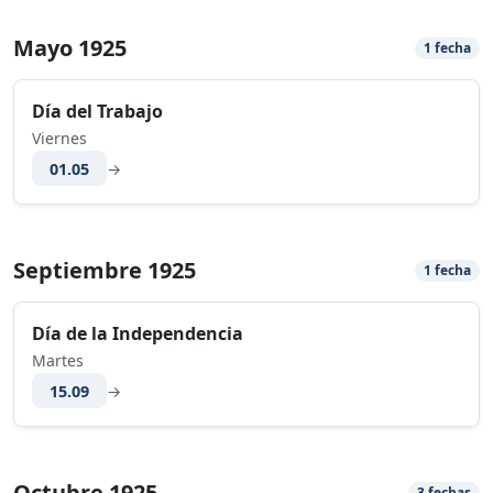
Mayo 1925
1 fecha
Día del Trabajo
Viernes
01.05
→
Septiembre 1925
1 fecha
Día de la Independencia
Martes
15.09
→
Octubre 1925
3 fechas