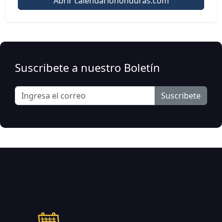
Abrir calendariohonduras.com
Suscribete a nuestro Boletín
Suscribete