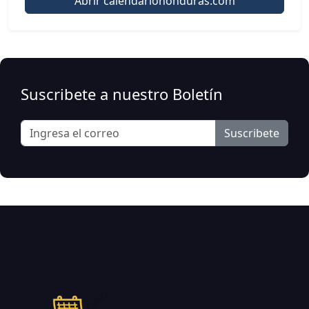
Abrir calendariohonduras.com
Suscribete a nuestro Boletín
Suscribete