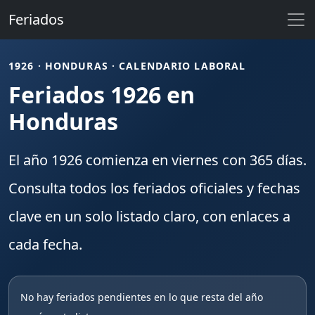
Feriados
1926 · HONDURAS · CALENDARIO LABORAL
Feriados 1926 en
Honduras
El año
1926
comienza en
viernes
con
365
días.
Consulta todos los
feriados
oficiales y fechas
clave en un solo listado claro, con enlaces a
cada fecha.
No hay feriados pendientes en lo que resta del año