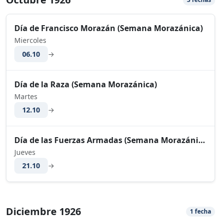
Día de Francisco Morazán (Semana Morazánica)
Miercoles
06.10
→
Día de la Raza (Semana Morazánica)
Martes
12.10
→
Día de las Fuerzas Armadas (Semana Morazánica)
Jueves
21.10
→
Diciembre 1926
1 fecha