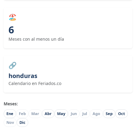
🏖
6
Meses con al menos un día
🔗
honduras
Calendario en Feriados.co
Meses:
Ene
Feb
Mar
Abr
May
Jun
Jul
Ago
Sep
Oct
Nov
Dic