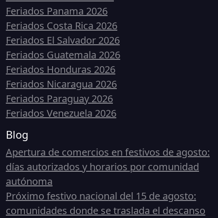
Feriados Panama 2026
Feriados Costa Rica 2026
Feriados El Salvador 2026
Feriados Guatemala 2026
Feriados Honduras 2026
Feriados Nicaragua 2026
Feriados Paraguay 2026
Feriados Venezuela 2026
Blog
Apertura de comercios en festivos de agosto:
días autorizados y horarios por comunidad
autónoma
Próximo festivo nacional del 15 de agosto:
comunidades donde se traslada el descanso