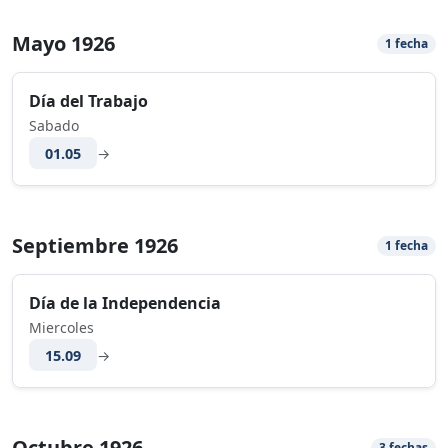
Mayo 1926
1 fecha
Día del Trabajo
Sabado
01.05
→
Septiembre 1926
1 fecha
Día de la Independencia
Miercoles
15.09
→
Octubre 1926
3 fechas