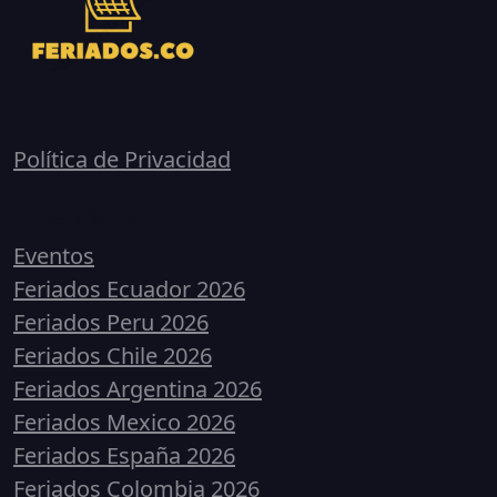
Política de Privacidad
Calendarios
Eventos
Feriados Ecuador 2026
Feriados Peru 2026
Feriados Chile 2026
Feriados Argentina 2026
Feriados Mexico 2026
Feriados España 2026
Feriados Colombia 2026