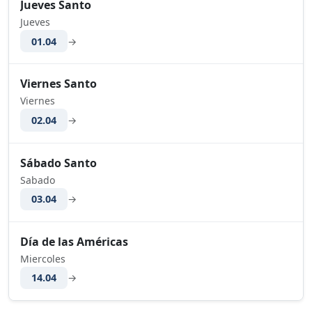
Jueves Santo
Jueves
01.04
→
Viernes Santo
Viernes
02.04
→
Sábado Santo
Sabado
03.04
→
Día de las Américas
Miercoles
14.04
→