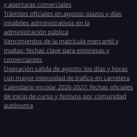
y aperturas comerciales
Trámites oficiales en agosto: plazos y días
inhábiles administrativos en la
administración pública
Vencimientos de la matrícula mercantil y
multas: fechas clave para empresas y
comerciantes
Operación salida de agosto: los días y horas
con mayor intensidad de tráfico en carretera
Calendario escolar 2026-2027: fechas oficiales
de inicio de curso y festivos por comunidad
autónoma