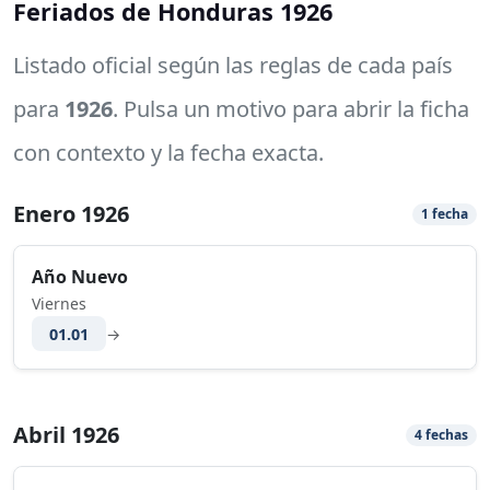
Feriados de Honduras 1926
Listado oficial según las reglas de cada país
para
1926
. Pulsa un motivo para abrir la ficha
con contexto y la fecha exacta.
Enero 1926
1 fecha
Año Nuevo
Viernes
01.01
→
Abril 1926
4 fechas