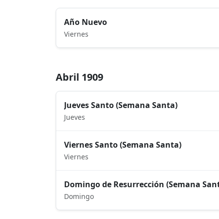
Año Nuevo
Viernes
Abril 1909
Jueves Santo (Semana Santa)
Jueves
Viernes Santo (Semana Santa)
Viernes
Domingo de Resurrección (Semana San
Domingo