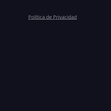
Política de Privacidad