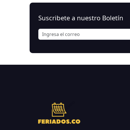
Suscribete a nuestro Boletín