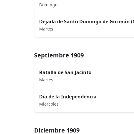
Domingo
Dejada de Santo Domingo de Guzmán 
Martes
Septiembre 1909
Batalla de San Jacinto
Martes
Día de la Independencia
Miercoles
Diciembre 1909