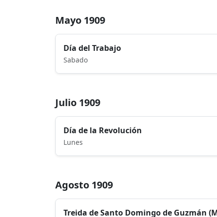
Mayo 1909
Día del Trabajo
Sabado
Julio 1909
Día de la Revolución
Lunes
Agosto 1909
Treida de Santo Domingo de Guzmán (