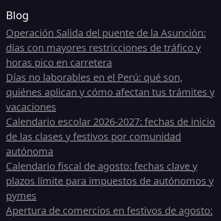
Blog
Operación Salida del puente de la Asunción:
días con mayores restricciones de tráfico y
horas pico en carretera
Días no laborables en el Perú: qué son,
quiénes aplican y cómo afectan tus trámites y
vacaciones
Calendario escolar 2026-2027: fechas de inicio
de las clases y festivos por comunidad
autónoma
Calendario fiscal de agosto: fechas clave y
plazos límite para impuestos de autónomos y
pymes
Apertura de comercios en festivos de agosto: