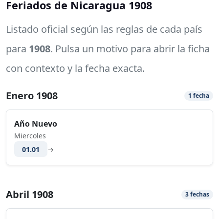
Feriados de Nicaragua 1908
Listado oficial según las reglas de cada país
para
1908
. Pulsa un motivo para abrir la ficha
con contexto y la fecha exacta.
Enero 1908
1 fecha
Año Nuevo
Miercoles
01.01
→
Abril 1908
3 fechas