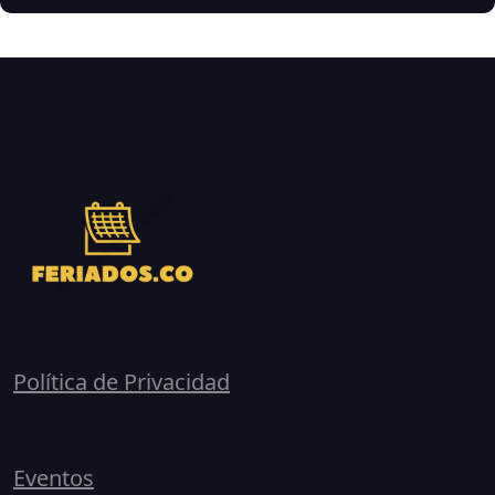
Política de Privacidad
Calendarios
Eventos