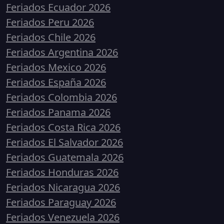
Feriados Ecuador 2026
Feriados Peru 2026
Feriados Chile 2026
Feriados Argentina 2026
Feriados Mexico 2026
Feriados España 2026
Feriados Colombia 2026
Feriados Panama 2026
Feriados Costa Rica 2026
Feriados El Salvador 2026
Feriados Guatemala 2026
Feriados Honduras 2026
Feriados Nicaragua 2026
Feriados Paraguay 2026
Feriados Venezuela 2026