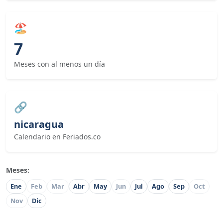
🏖
7
Meses con al menos un día
🔗
nicaragua
Calendario en Feriados.co
Meses:
Ene
Feb
Mar
Abr
May
Jun
Jul
Ago
Sep
Oct
Nov
Dic