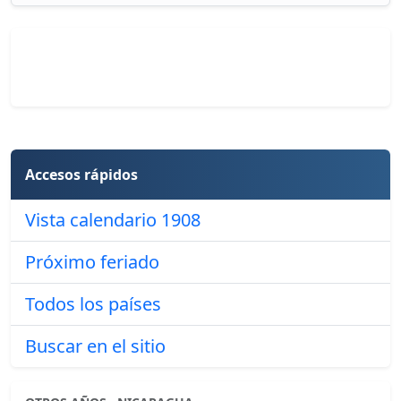
Accesos rápidos
Vista calendario 1908
Próximo feriado
Todos los países
Buscar en el sitio