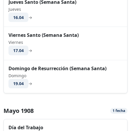
Jueves Santo (Semana Santa)
Jueves
16.04
→
Viernes Santo (Semana Santa)
Viernes
17.04
→
Domingo de Resurrección (Semana Santa)
Domingo
19.04
→
Mayo 1908
1 fecha
Día del Trabajo