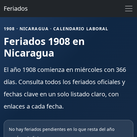
Feriados
1908 · NICARAGUA · CALENDARIO LABORAL
Feriados 1908 en
Nicaragua
El año
1908
comienza en
miércoles
con
366
días. Consulta todos los
feriados
oficiales y
fechas clave en un solo listado claro, con
enlaces a cada fecha.
No hay feriados pendientes en lo que resta del año