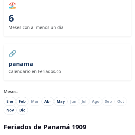
🏖
6
Meses con al menos un día
🔗
panama
Calendario en Feriados.co
Meses:
Ene
Feb
Mar
Abr
May
Jun
Jul
Ago
Sep
Oct
Nov
Dic
Feriados de Panamá 1909