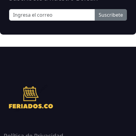
Suscribete
Política de Privacidad