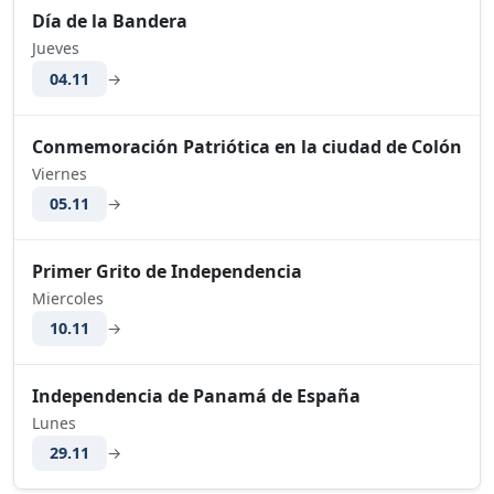
Día de la Bandera
Jueves
04.11
→
Conmemoración Patriótica en la ciudad de Colón
Viernes
05.11
→
Primer Grito de Independencia
Miercoles
10.11
→
Independencia de Panamá de España
Lunes
29.11
→