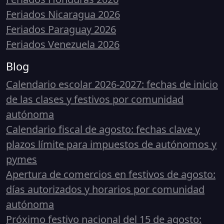
Feriados Nicaragua 2026
Feriados Paraguay 2026
Feriados Venezuela 2026
Blog
Calendario escolar 2026-2027: fechas de inicio
de las clases y festivos por comunidad
autónoma
Calendario fiscal de agosto: fechas clave y
plazos límite para impuestos de autónomos y
pymes
Apertura de comercios en festivos de agosto:
días autorizados y horarios por comunidad
autónoma
Próximo festivo nacional del 15 de agosto: