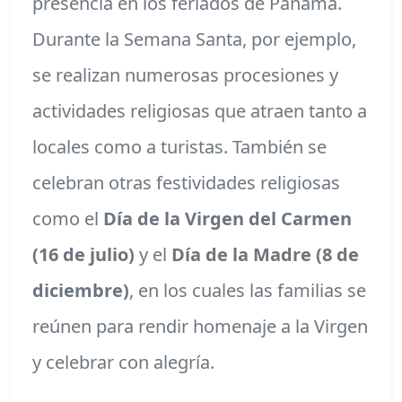
presencia en los feriados de Panamá.
Durante la Semana Santa, por ejemplo,
se realizan numerosas procesiones y
actividades religiosas que atraen tanto a
locales como a turistas. También se
celebran otras festividades religiosas
como el
Día de la Virgen del Carmen
(16 de julio)
y el
Día de la Madre (8 de
diciembre)
, en los cuales las familias se
reúnen para rendir homenaje a la Virgen
y celebrar con alegría.