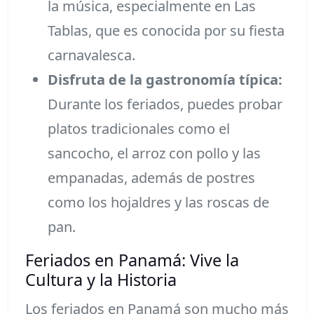
la música, especialmente en Las
Tablas, que es conocida por su fiesta
carnavalesca.
Disfruta de la gastronomía típica:
Durante los feriados, puedes probar
platos tradicionales como el
sancocho, el arroz con pollo y las
empanadas, además de postres
como los hojaldres y las roscas de
pan.
Feriados en Panamá: Vive la
Cultura y la Historia
Los feriados en Panamá son mucho más