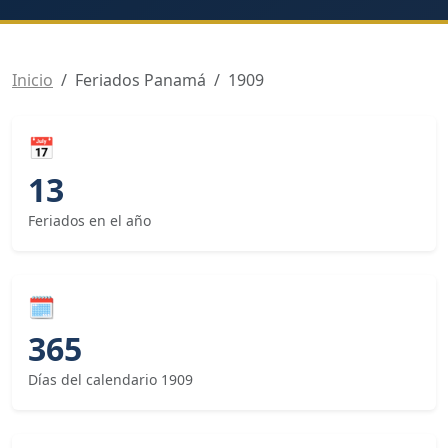
Inicio
Feriados Panamá
1909
📅
13
Feriados en el año
🗓
365
Días del calendario 1909