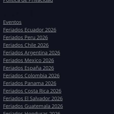
Calendarios
Eventos
Feriados Ecuador 2026
Feriados Peru 2026
Feriados Chile 2026
Feriados Argentina 2026
Feriados Mexico 2026
Feriados España 2026
Feriados Colombia 2026
Feriados Panama 2026
Feriados Costa Rica 2026
Feriados El Salvador 2026
Feriados Guatemala 2026
Feriados Honduras 2026