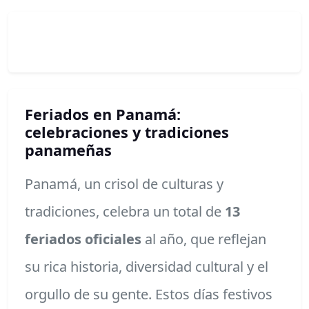
Feriados en Panamá:
celebraciones y tradiciones
panameñas
Panamá, un crisol de culturas y
tradiciones, celebra un total de
13
feriados oficiales
al año, que reflejan
su rica historia, diversidad cultural y el
orgullo de su gente. Estos días festivos