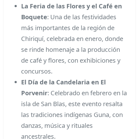
La Feria de las Flores y el Café en
Boquete
: Una de las festividades
más importantes de la región de
Chiriquí, celebrada en enero, donde
se rinde homenaje a la producción
de café y flores, con exhibiciones y
concursos.
El Día de la Candelaria en El
Porvenir
: Celebrado en febrero en la
isla de San Blas, este evento resalta
las tradiciones indígenas Guna, con
danzas, música y rituales
ancestrales.