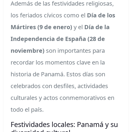
Además de las festividades religiosas,
los feriados cívicos como el
Día de los
Mártires (9 de enero)
y el
Día de la
Independencia de España (28 de
noviembre)
son importantes para
recordar los momentos clave en la
historia de Panamá. Estos días son
celebrados con desfiles, actividades
culturales y actos conmemorativos en
todo el país.
Festividades locales: Panamá y su