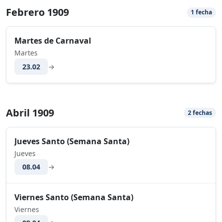
Febrero 1909
1 fecha
Martes de Carnaval
Martes
23.02
→
Abril 1909
2 fechas
Jueves Santo (Semana Santa)
Jueves
08.04
→
Viernes Santo (Semana Santa)
Viernes