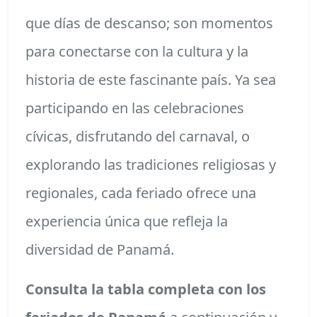
que días de descanso; son momentos
para conectarse con la cultura y la
historia de este fascinante país. Ya sea
participando en las celebraciones
cívicas, disfrutando del carnaval, o
explorando las tradiciones religiosas y
regionales, cada feriado ofrece una
experiencia única que refleja la
diversidad de Panamá.
Consulta la tabla completa con los