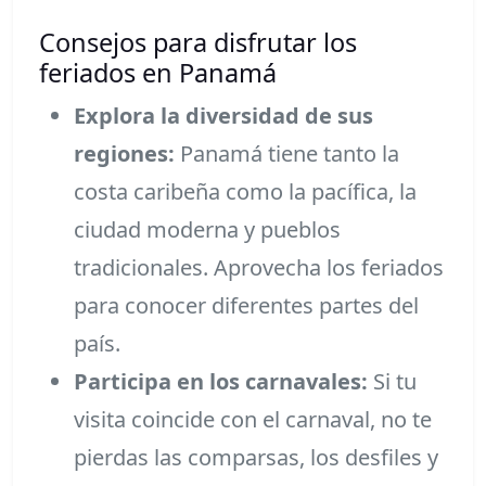
Consejos para disfrutar los
feriados en Panamá
Explora la diversidad de sus
regiones:
Panamá tiene tanto la
costa caribeña como la pacífica, la
ciudad moderna y pueblos
tradicionales. Aprovecha los feriados
para conocer diferentes partes del
país.
Participa en los carnavales:
Si tu
visita coincide con el carnaval, no te
pierdas las comparsas, los desfiles y