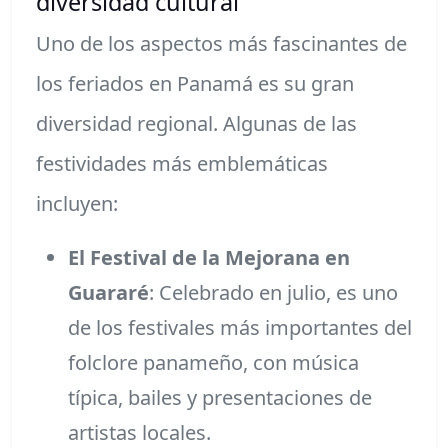
diversidad cultural
Uno de los aspectos más fascinantes de
los feriados en Panamá es su gran
diversidad regional. Algunas de las
festividades más emblemáticas
incluyen:
El Festival de la Mejorana en
Guararé
: Celebrado en julio, es uno
de los festivales más importantes del
folclore panameño, con música
típica, bailes y presentaciones de
artistas locales.