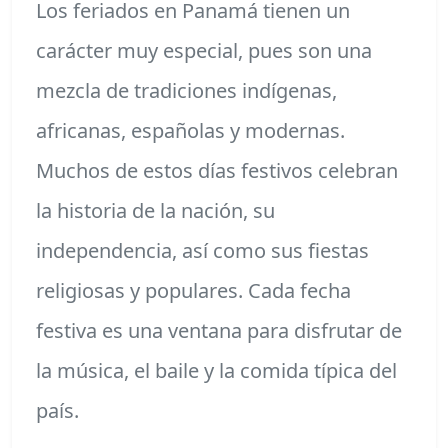
Los feriados en Panamá tienen un
carácter muy especial, pues son una
mezcla de tradiciones indígenas,
africanas, españolas y modernas.
Muchos de estos días festivos celebran
la historia de la nación, su
independencia, así como sus fiestas
religiosas y populares. Cada fecha
festiva es una ventana para disfrutar de
la música, el baile y la comida típica del
país.