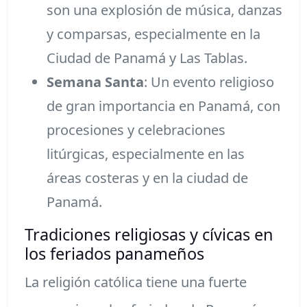
son una explosión de música, danzas
y comparsas, especialmente en la
Ciudad de Panamá y Las Tablas.
Semana Santa
: Un evento religioso
de gran importancia en Panamá, con
procesiones y celebraciones
litúrgicas, especialmente en las
áreas costeras y en la ciudad de
Panamá.
Tradiciones religiosas y cívicas en
los feriados panameños
La religión católica tiene una fuerte