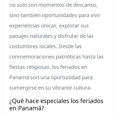
no solo son momentos de descanso,
sino también oportunidades para vivir
experiencias únicas, explorar sus
paisajes naturales y disfrutar de las
costumbres locales. Desde las
conmemoraciones patrióticas hasta las
fiestas religiosas, los feriados en
Panamá son una oportunidad para
sumergirse en su vibrante cultura.
¿Qué hace especiales los feriados
en Panamá?