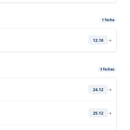
1 fecha
12.10
→
3 fechas
24.12
→
25.12
→