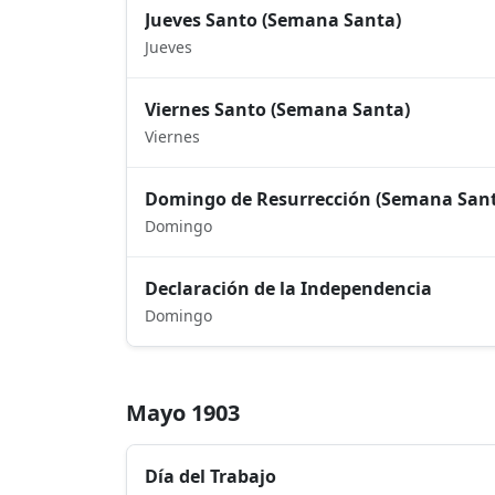
Jueves Santo (Semana Santa)
Jueves
Viernes Santo (Semana Santa)
Viernes
Domingo de Resurrección (Semana San
Domingo
Declaración de la Independencia
Domingo
Mayo 1903
Día del Trabajo