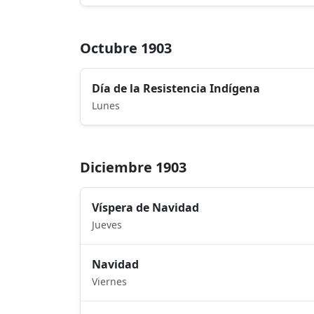
Octubre 1903
Día de la Resistencia Indígena
Lunes
Diciembre 1903
Víspera de Navidad
Jueves
Navidad
Viernes