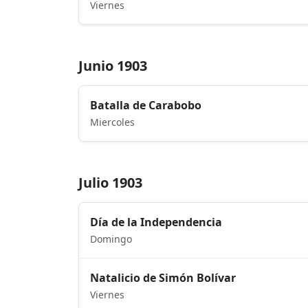
Viernes
Junio 1903
Batalla de Carabobo
Miercoles
Julio 1903
Día de la Independencia
Domingo
Natalicio de Simón Bolívar
Viernes