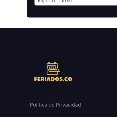
Política de Privacidad