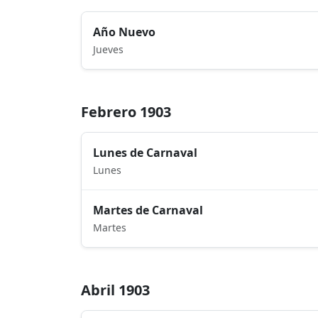
Año Nuevo
Jueves
Febrero 1903
Lunes de Carnaval
Lunes
Martes de Carnaval
Martes
Abril 1903