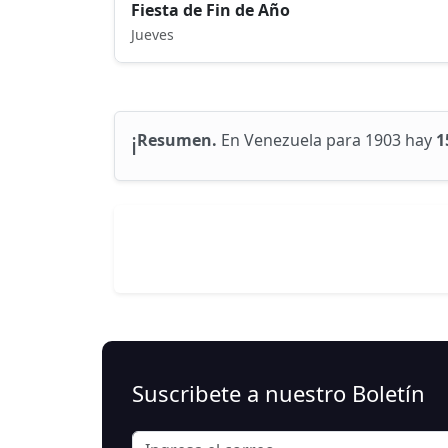
Fiesta de Fin de Año
Jueves
ℹ️
Resumen.
En Venezuela para 1903 hay
1
Suscribete a nuestro Boletín