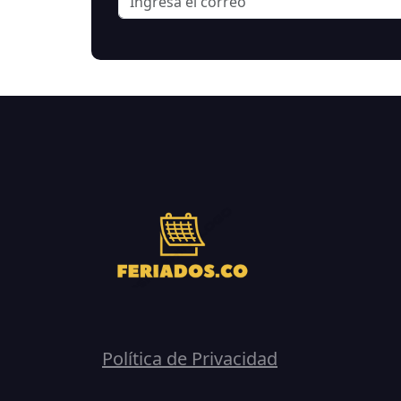
Política de Privacidad