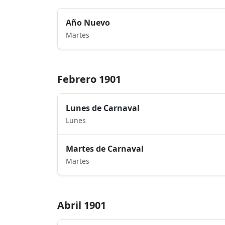
Año Nuevo
Martes
Febrero 1901
Lunes de Carnaval
Lunes
Martes de Carnaval
Martes
Abril 1901