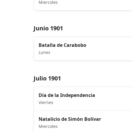
Miercoles
Junio 1901
Batalla de Carabobo
Lunes
Julio 1901
Día de la Independencia
Viernes
Natalicio de Simón Bolívar
Miercoles