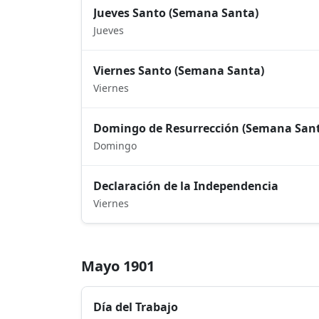
Jueves Santo (Semana Santa)
Jueves
Viernes Santo (Semana Santa)
Viernes
Domingo de Resurrección (Semana San
Domingo
Declaración de la Independencia
Viernes
Mayo 1901
Día del Trabajo