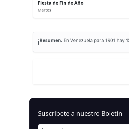
Fiesta de Fin de Año
Martes
ℹ️
Resumen.
En Venezuela para 1901 hay
1
Suscribete a nuestro Boletín