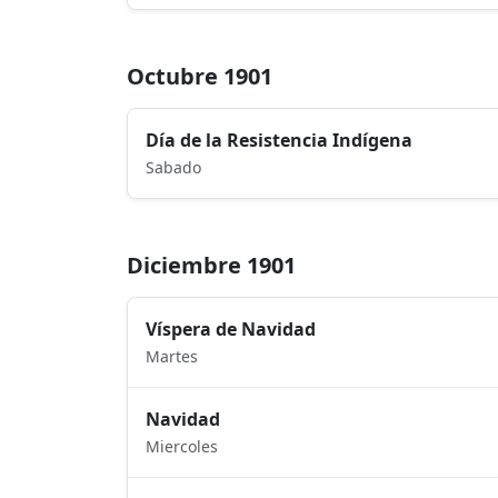
Octubre 1901
Día de la Resistencia Indígena
Sabado
Diciembre 1901
Víspera de Navidad
Martes
Navidad
Miercoles