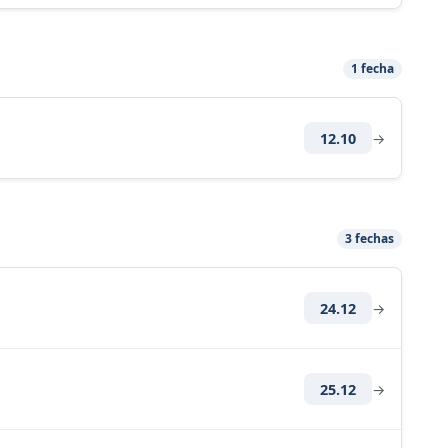
1 fecha
12.10
→
3 fechas
24.12
→
25.12
→