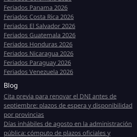
Feriados Panama 2026
Feriados Costa Rica 2026
Feriados El Salvador 2026
Feriados Guatemala 2026
Feriados Honduras 2026
Feriados Nicaragua 2026
Feriados Paraguay 2026
Feriados Venezuela 2026
Blog
Cita previa para renovar el DNI antes de
septiembre: plazos de espera y disponibilidad
por provincias
Días inhábiles de agosto en la administración
pública: cómputo de plazos oficiales y