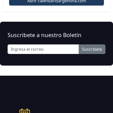
Abrir calendarioargentina.com
Suscribete a nuestro Boletín
Suscribete