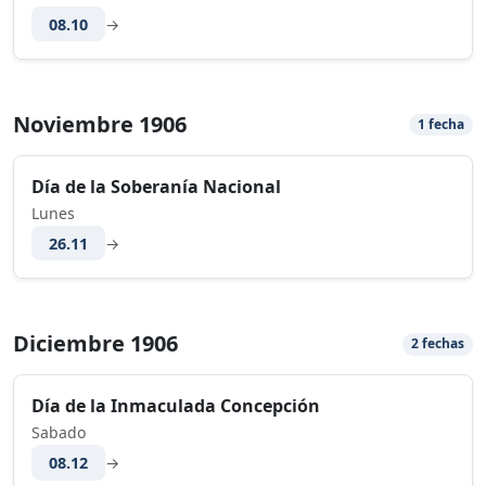
08.10
→
Noviembre 1906
1 fecha
Día de la Soberanía Nacional
Lunes
26.11
→
Diciembre 1906
2 fechas
Día de la Inmaculada Concepción
Sabado
08.12
→