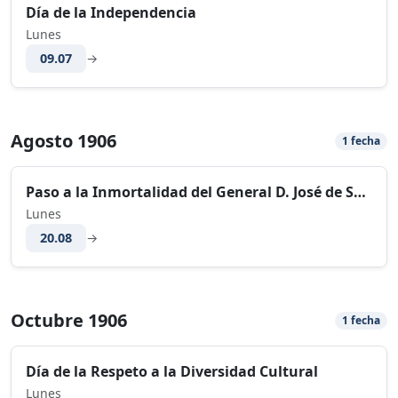
Día de la Independencia
Lunes
09.07
→
Agosto 1906
1 fecha
Paso a la Inmortalidad del General D. José de San Martín
Lunes
20.08
→
Octubre 1906
1 fecha
Día de la Respeto a la Diversidad Cultural
Lunes