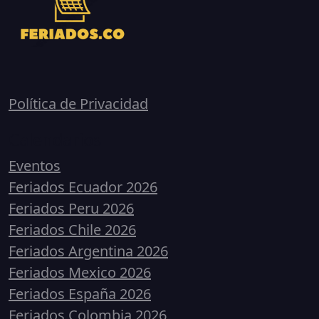
Política de Privacidad
Calendarios
Eventos
Feriados Ecuador 2026
Feriados Peru 2026
Feriados Chile 2026
Feriados Argentina 2026
Feriados Mexico 2026
Feriados España 2026
Feriados Colombia 2026