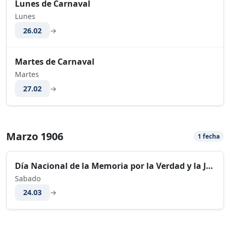
Lunes de Carnaval
Lunes
26.02
→
Martes de Carnaval
Martes
27.02
→
Marzo 1906
1 fecha
Día Nacional de la Memoria por la Verdad y la Justicia
Sabado
24.03
→