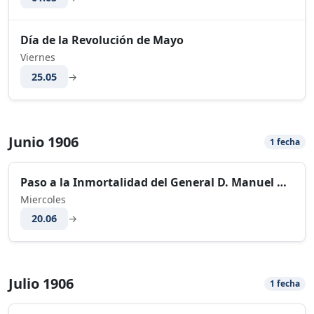
Día de la Revolución de Mayo
Viernes
25.05
→
Junio 1906
1 fecha
Paso a la Inmortalidad del General D. Manuel Belgrano
Miercoles
20.06
→
Julio 1906
1 fecha