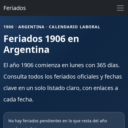
Feriados
1906 · ARGENTINA · CALENDARIO LABORAL
Feriados 1906 en
Argentina
El año
1906
comienza en
lunes
con
365
días.
Consulta todos los
feriados
oficiales y fechas
clave en un solo listado claro, con enlaces a
cada fecha.
No hay feriados pendientes en lo que resta del año