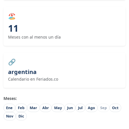
🏖
11
Meses con al menos un día
🔗
argentina
Calendario en Feriados.co
Meses:
Ene
Feb
Mar
Abr
May
Jun
Jul
Ago
Sep
Oct
Nov
Dic