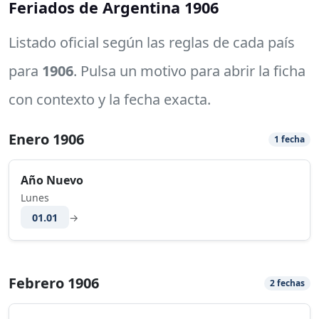
Feriados de Argentina 1906
Listado oficial según las reglas de cada país
para
1906
. Pulsa un motivo para abrir la ficha
con contexto y la fecha exacta.
Enero 1906
1 fecha
Año Nuevo
Lunes
01.01
→
Febrero 1906
2 fechas