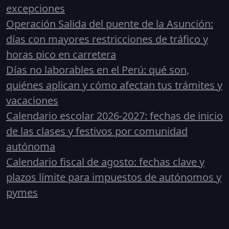
excepciones
Operación Salida del puente de la Asunción:
días con mayores restricciones de tráfico y
horas pico en carretera
Días no laborables en el Perú: qué son,
quiénes aplican y cómo afectan tus trámites y
vacaciones
Calendario escolar 2026-2027: fechas de inicio
de las clases y festivos por comunidad
autónoma
Calendario fiscal de agosto: fechas clave y
plazos límite para impuestos de autónomos y
pymes