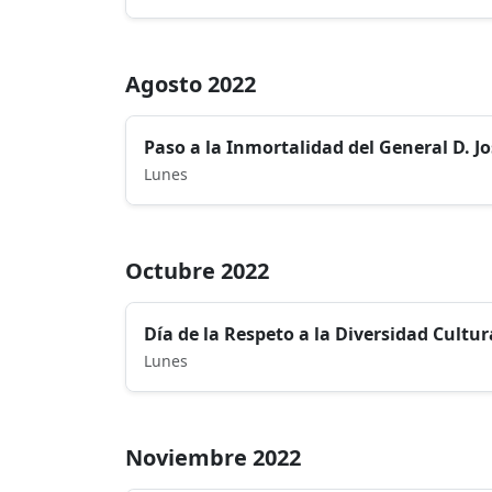
Agosto 2022
Paso a la Inmortalidad del General D. J
Lunes
Octubre 2022
Día de la Respeto a la Diversidad Cultur
Lunes
Noviembre 2022