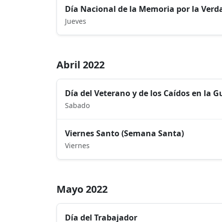
Día Nacional de la Memoria por la Verdad
Jueves
Abril 2022
Día del Veterano y de los Caídos en la 
Sabado
Viernes Santo (Semana Santa)
Viernes
Mayo 2022
Día del Trabajador