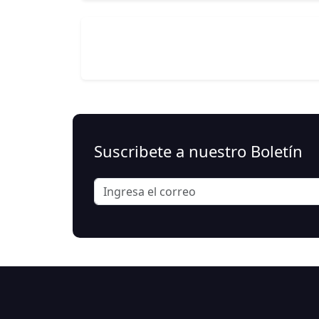
Suscribete a nuestro Boletín