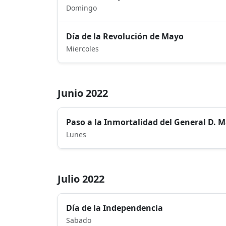
Domingo
Día de la Revolución de Mayo
Miercoles
Junio 2022
Paso a la Inmortalidad del General D. 
Lunes
Julio 2022
Día de la Independencia
Sabado