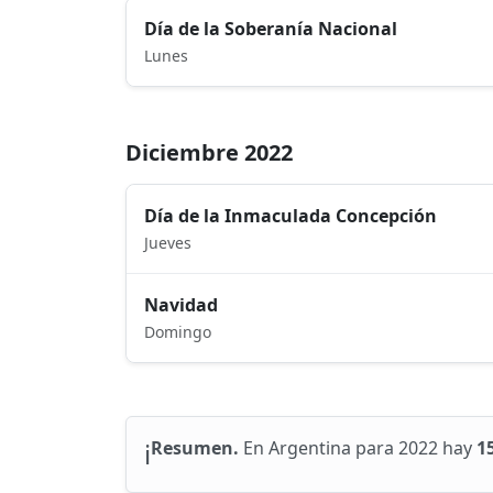
Día de la Soberanía Nacional
Lunes
Diciembre 2022
Día de la Inmaculada Concepción
Jueves
Navidad
Domingo
ℹ️
Resumen.
En Argentina para 2022 hay
1