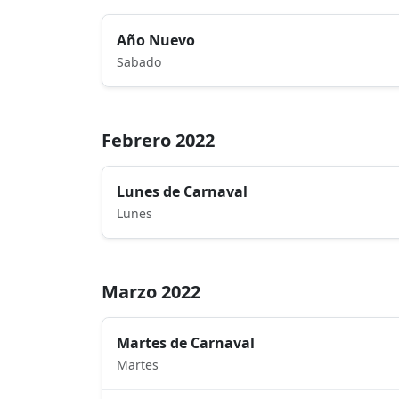
Año Nuevo
Sabado
Febrero 2022
Lunes de Carnaval
Lunes
Marzo 2022
Martes de Carnaval
Martes