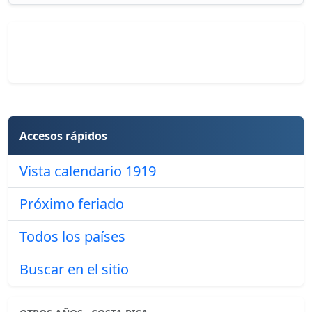
Accesos rápidos
Vista calendario 1919
Próximo feriado
Todos los países
Buscar en el sitio