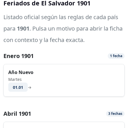
Feriados de El Salvador 1901
Listado oficial según las reglas de cada país
para
1901
. Pulsa un motivo para abrir la ficha
con contexto y la fecha exacta.
Enero 1901
1 fecha
Año Nuevo
Martes
01.01
→
Abril 1901
3 fechas