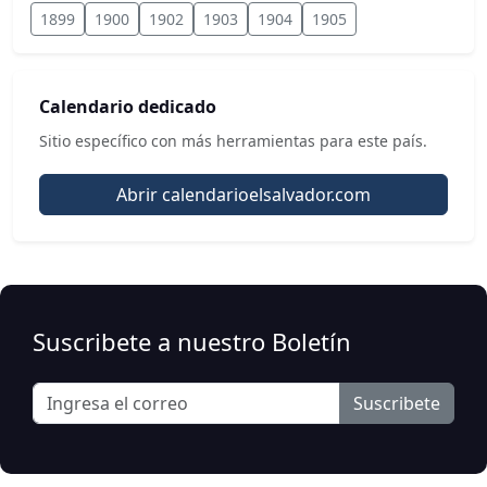
1899
1900
1902
1903
1904
1905
Calendario dedicado
Sitio específico con más herramientas para este país.
Abrir calendarioelsalvador.com
Suscribete a nuestro Boletín
Suscribete