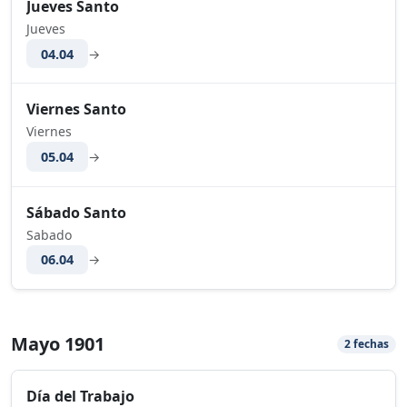
Jueves Santo
Jueves
04.04
→
Viernes Santo
Viernes
05.04
→
Sábado Santo
Sabado
06.04
→
Mayo 1901
2 fechas
Día del Trabajo