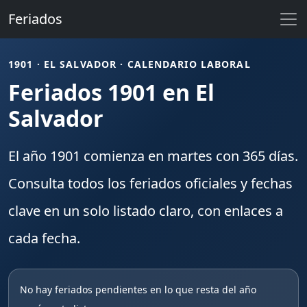
Feriados
1901 · EL SALVADOR · CALENDARIO LABORAL
Feriados 1901 en El
Salvador
El año
1901
comienza en
martes
con
365
días.
Consulta todos los
feriados
oficiales y fechas
clave en un solo listado claro, con enlaces a
cada fecha.
No hay feriados pendientes en lo que resta del año