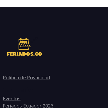
Política de Privacidad
Calendarios
Eventos
Feriados Ecuador 2026