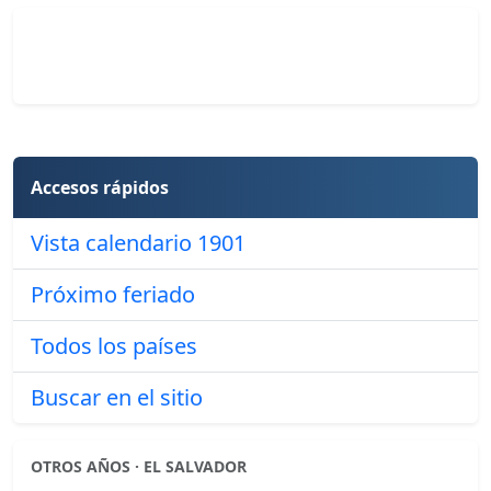
Accesos rápidos
Vista calendario 1901
Próximo feriado
Todos los países
Buscar en el sitio
OTROS AÑOS · EL SALVADOR