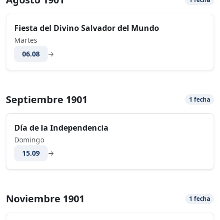
Fiesta del Divino Salvador del Mundo
Martes
06.08
→
Septiembre 1901
1 fecha
Día de la Independencia
Domingo
15.09
→
Noviembre 1901
1 fecha