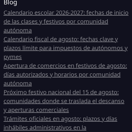
Blog
Calendario escolar 2026-2027: fechas de inicio
de las clases y festivos por comunidad
autónoma
Calendario fiscal de agosto: fechas clave y
plazos límite para impuestos de autónomos y
pymes
Apertura de comercios en festivos de agosto:
días autorizados y horarios por comunidad
autónoma
Próximo festivo nacional del 15 de agosto:
comunidades donde se traslada el descanso
y aperturas comerciales
Trámites oficiales en agosto: plazos y días
inhábiles administrativos en la