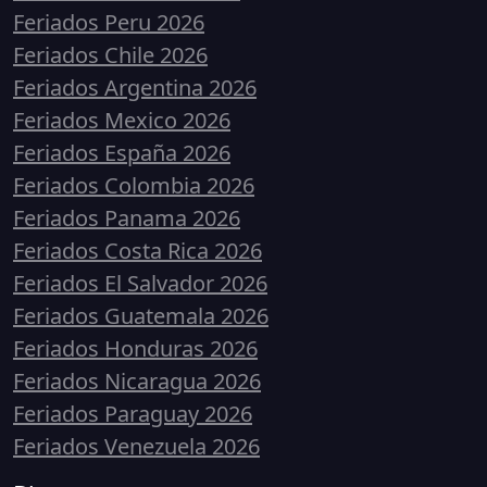
Feriados Peru 2026
Feriados Chile 2026
Feriados Argentina 2026
Feriados Mexico 2026
Feriados España 2026
Feriados Colombia 2026
Feriados Panama 2026
Feriados Costa Rica 2026
Feriados El Salvador 2026
Feriados Guatemala 2026
Feriados Honduras 2026
Feriados Nicaragua 2026
Feriados Paraguay 2026
Feriados Venezuela 2026