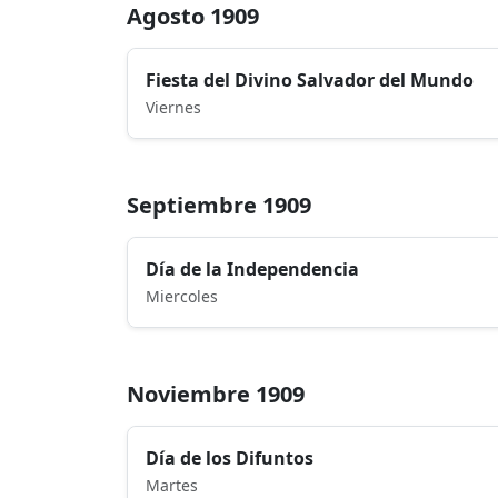
Agosto 1909
Fiesta del Divino Salvador del Mundo
Viernes
Septiembre 1909
Día de la Independencia
Miercoles
Noviembre 1909
Día de los Difuntos
Martes