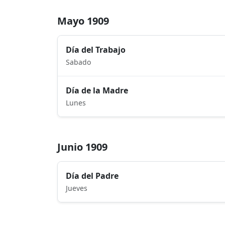
Mayo 1909
Día del Trabajo
Sabado
Día de la Madre
Lunes
Junio 1909
Día del Padre
Jueves