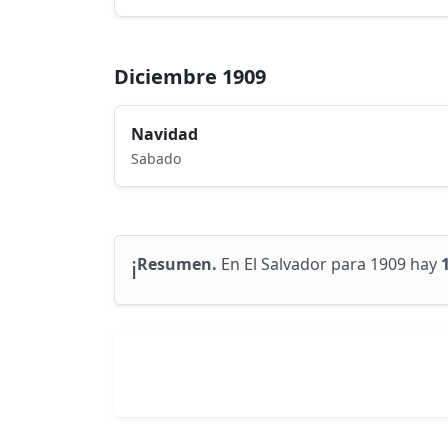
Diciembre 1909
Navidad
Sabado
ℹ️
Resumen.
En El Salvador para 1909 hay