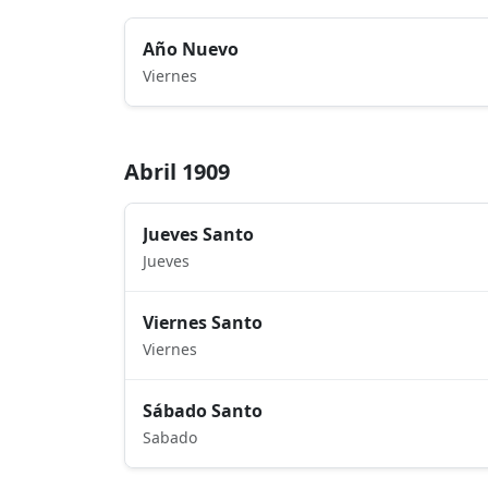
Año Nuevo
Viernes
Abril 1909
Jueves Santo
Jueves
Viernes Santo
Viernes
Sábado Santo
Sabado