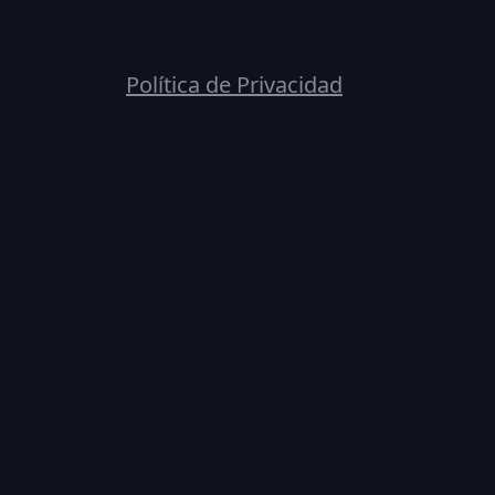
Política de Privacidad