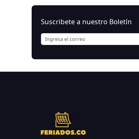
Suscribete a nuestro Boletín