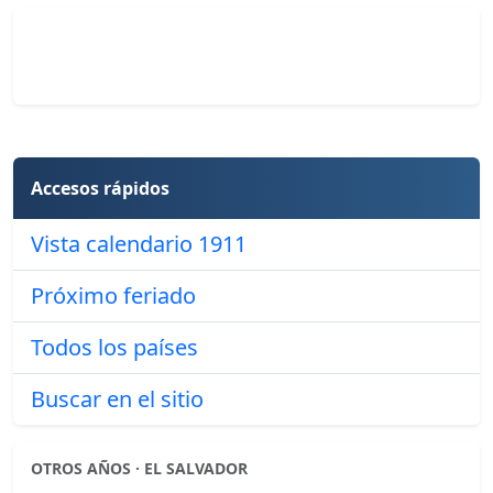
Accesos rápidos
Vista calendario 1911
Próximo feriado
Todos los países
Buscar en el sitio
OTROS AÑOS · EL SALVADOR