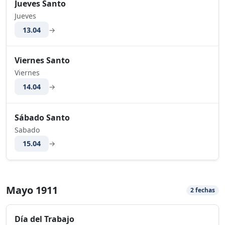
Jueves Santo
Jueves
13.04
→
Viernes Santo
Viernes
14.04
→
Sábado Santo
Sabado
15.04
→
Mayo 1911
2 fechas
Día del Trabajo