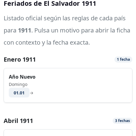
Feriados de El Salvador 1911
Listado oficial según las reglas de cada país
para
1911
. Pulsa un motivo para abrir la ficha
con contexto y la fecha exacta.
Enero 1911
1 fecha
Año Nuevo
Domingo
01.01
→
Abril 1911
3 fechas