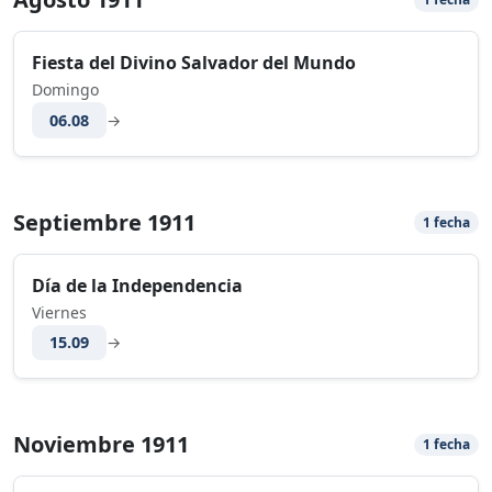
Fiesta del Divino Salvador del Mundo
Domingo
06.08
→
Septiembre 1911
1 fecha
Día de la Independencia
Viernes
15.09
→
Noviembre 1911
1 fecha