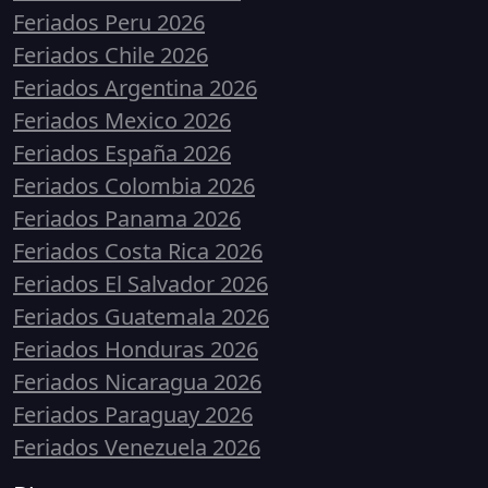
Feriados Peru 2026
Feriados Chile 2026
Feriados Argentina 2026
Feriados Mexico 2026
Feriados España 2026
Feriados Colombia 2026
Feriados Panama 2026
Feriados Costa Rica 2026
Feriados El Salvador 2026
Feriados Guatemala 2026
Feriados Honduras 2026
Feriados Nicaragua 2026
Feriados Paraguay 2026
Feriados Venezuela 2026