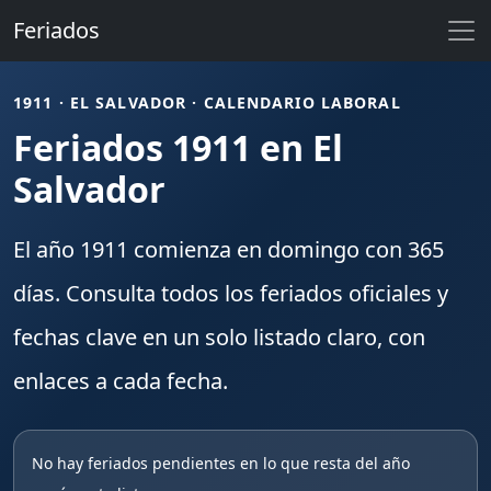
Feriados
1911 · EL SALVADOR · CALENDARIO LABORAL
Feriados 1911 en El
Salvador
El año
1911
comienza en
domingo
con
365
días. Consulta todos los
feriados
oficiales y
fechas clave en un solo listado claro, con
enlaces a cada fecha.
No hay feriados pendientes en lo que resta del año