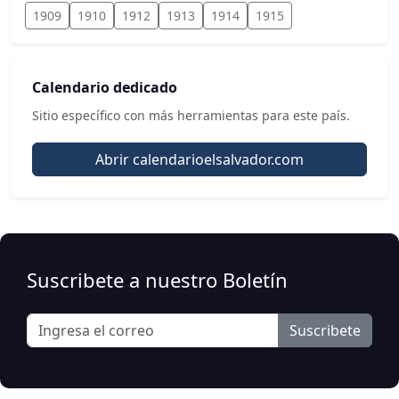
1909
1910
1912
1913
1914
1915
Calendario dedicado
Sitio específico con más herramientas para este país.
Abrir calendarioelsalvador.com
Suscribete a nuestro Boletín
Suscribete