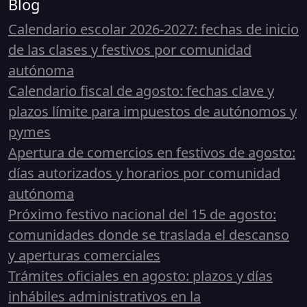
Blog
Calendario escolar 2026-2027: fechas de inicio
de las clases y festivos por comunidad
autónoma
Calendario fiscal de agosto: fechas clave y
plazos límite para impuestos de autónomos y
pymes
Apertura de comercios en festivos de agosto:
días autorizados y horarios por comunidad
autónoma
Próximo festivo nacional del 15 de agosto:
comunidades donde se traslada el descanso
y aperturas comerciales
Trámites oficiales en agosto: plazos y días
inhábiles administrativos en la