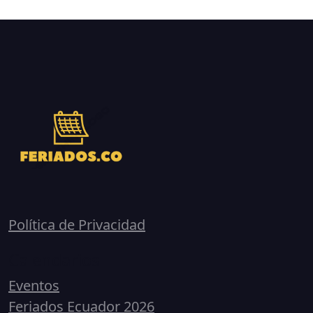
Política de Privacidad
Calendarios
Eventos
Feriados Ecuador 2026