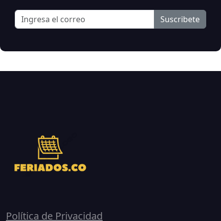
Suscribete
Política de Privacidad