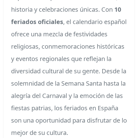
historia y celebraciones únicas. Con
10
feriados oficiales
, el calendario español
ofrece una mezcla de festividades
religiosas, conmemoraciones históricas
y eventos regionales que reflejan la
diversidad cultural de su gente. Desde la
solemnidad de la Semana Santa hasta la
alegría del Carnaval y la emoción de las
fiestas patrias, los feriados en España
son una oportunidad para disfrutar de lo
mejor de su cultura.