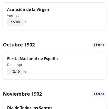
Asunción de la Virgen
Viernes
15.08
→
Octubre 1902
1 fecha
Fiesta Nacional de España
Domingo
12.10
→
Noviembre 1902
1 fecha
Día de Todos los Santos