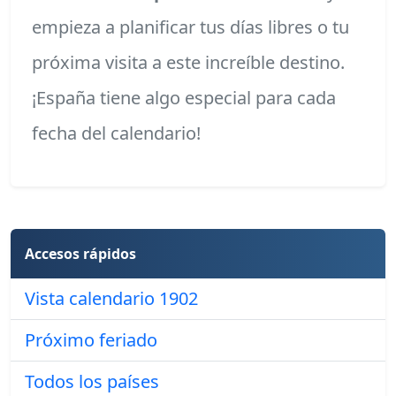
empieza a planificar tus días libres o tu
próxima visita a este increíble destino.
¡España tiene algo especial para cada
fecha del calendario!
Accesos rápidos
Vista calendario 1902
Próximo feriado
Todos los países