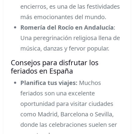
encierros, es una de las festividades
más emocionantes del mundo.
Romería del Rocío en Andalucía
:
Una peregrinación religiosa llena de
música, danzas y fervor popular.
Consejos para disfrutar los
feriados en España
Planifica tus viajes:
Muchos
feriados son una excelente
oportunidad para visitar ciudades
como Madrid, Barcelona o Sevilla,
donde las celebraciones suelen ser