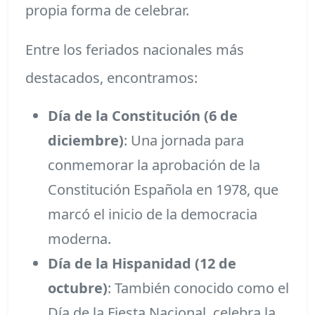
propia forma de celebrar.
Entre los feriados nacionales más
destacados, encontramos:
Día de la Constitución (6 de
diciembre)
: Una jornada para
conmemorar la aprobación de la
Constitución Española en 1978, que
marcó el inicio de la democracia
moderna.
Día de la Hispanidad (12 de
octubre)
: También conocido como el
Día de la Fiesta Nacional, celebra la