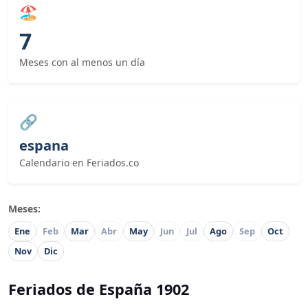
🏖
7
Meses con al menos un día
🔗
espana
Calendario en Feriados.co
Meses:
Ene
Feb
Mar
Abr
May
Jun
Jul
Ago
Sep
Oct
Nov
Dic
Feriados de España 1902