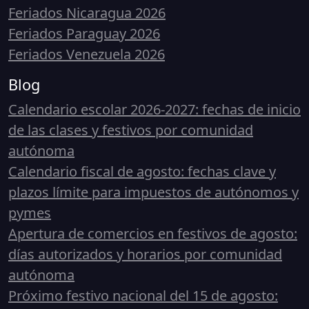
Feriados Nicaragua 2026
Feriados Paraguay 2026
Feriados Venezuela 2026
Blog
Calendario escolar 2026-2027: fechas de inicio
de las clases y festivos por comunidad
autónoma
Calendario fiscal de agosto: fechas clave y
plazos límite para impuestos de autónomos y
pymes
Apertura de comercios en festivos de agosto:
días autorizados y horarios por comunidad
autónoma
Próximo festivo nacional del 15 de agosto: