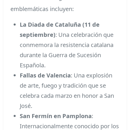
emblemáticas incluyen:
La Diada de Cataluña (11 de
septiembre)
: Una celebración que
conmemora la resistencia catalana
durante la Guerra de Sucesión
Española.
Fallas de Valencia
: Una explosión
de arte, fuego y tradición que se
celebra cada marzo en honor a San
José.
San Fermín en Pamplona
:
Internacionalmente conocido por los