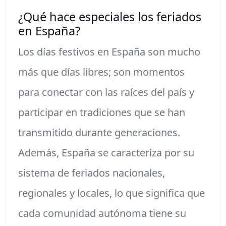
¿Qué hace especiales los feriados
en España?
Los días festivos en España son mucho
más que días libres; son momentos
para conectar con las raíces del país y
participar en tradiciones que se han
transmitido durante generaciones.
Además, España se caracteriza por su
sistema de feriados nacionales,
regionales y locales, lo que significa que
cada comunidad autónoma tiene su