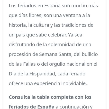
Los feriados en España son mucho más
que días libres; son una ventana a la
historia, la cultura y las tradiciones de
un país que sabe celebrar. Ya sea
disfrutando de la solemnidad de una
procesión de Semana Santa, del bullicio
de las Fallas o del orgullo nacional en el
Día de la Hispanidad, cada feriado
ofrece una experiencia inolvidable.
Consulta la tabla completa con los
feriados de España
a continuación y