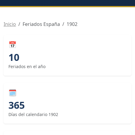
Inicio
Feriados España
1902
📅
10
Feriados en el año
🗓
365
Días del calendario 1902