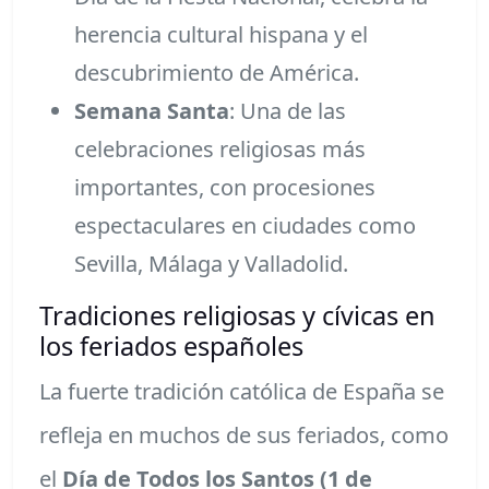
herencia cultural hispana y el
descubrimiento de América.
Semana Santa
: Una de las
celebraciones religiosas más
importantes, con procesiones
espectaculares en ciudades como
Sevilla, Málaga y Valladolid.
Tradiciones religiosas y cívicas en
los feriados españoles
La fuerte tradición católica de España se
refleja en muchos de sus feriados, como
el
Día de Todos los Santos (1 de