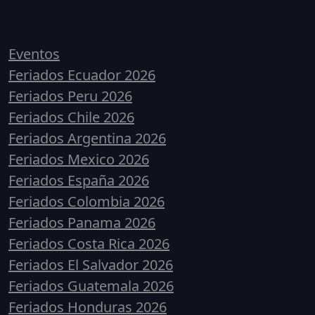
Calendarios
Eventos
Feriados Ecuador 2026
Feriados Peru 2026
Feriados Chile 2026
Feriados Argentina 2026
Feriados Mexico 2026
Feriados España 2026
Feriados Colombia 2026
Feriados Panama 2026
Feriados Costa Rica 2026
Feriados El Salvador 2026
Feriados Guatemala 2026
Feriados Honduras 2026