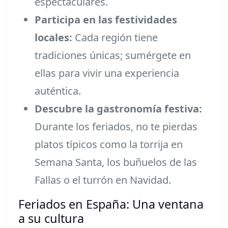
espectaculares.
Participa en las festividades
locales:
Cada región tiene
tradiciones únicas; sumérgete en
ellas para vivir una experiencia
auténtica.
Descubre la gastronomía festiva:
Durante los feriados, no te pierdas
platos típicos como la torrija en
Semana Santa, los buñuelos de las
Fallas o el turrón en Navidad.
Feriados en España: Una ventana
a su cultura