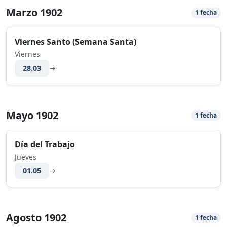
Marzo 1902
1 fecha
Viernes Santo (Semana Santa)
Viernes
28.03
→
Mayo 1902
1 fecha
Día del Trabajo
Jueves
01.05
→
Agosto 1902
1 fecha