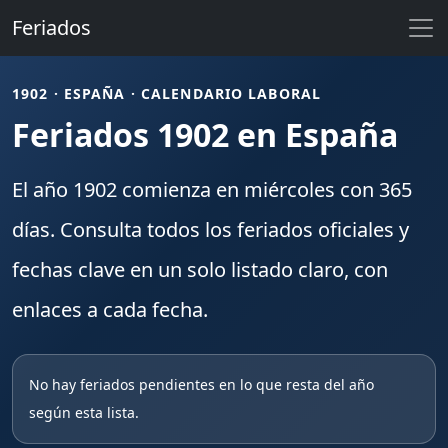
Feriados
1902 · ESPAÑA · CALENDARIO LABORAL
Feriados 1902 en España
El año
1902
comienza en
miércoles
con
365
días. Consulta todos los
feriados
oficiales y
fechas clave en un solo listado claro, con
enlaces a cada fecha.
No hay feriados pendientes en lo que resta del año
según esta lista.