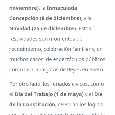
noviembre)
, la
Inmaculada
Concepción (8 de diciembre)
, y la
Navidad (25 de diciembre)
. Estas
festividades son momentos de
recogimiento, celebración familiar y, en
muchos casos, de espectáculos públicos
como las Cabalgatas de Reyes en enero.
Por otro lado, los feriados cívicos, como
el
Día del Trabajo (1 de mayo)
y el
Día
de la Constitución
, celebran los logros
sociales y políticos que han moldeado la