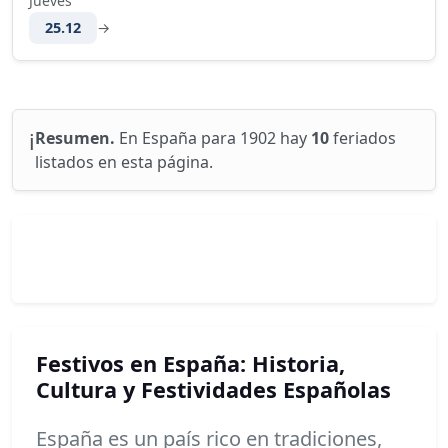
Jueves
25.12
→
ℹ️
Resumen.
En España para 1902 hay
10
feriados
listados en esta página.
Festivos en España: Historia,
Cultura y Festividades Españolas
España es un país rico en tradiciones,