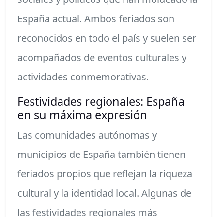
España actual. Ambos feriados son
reconocidos en todo el país y suelen ser
acompañados de eventos culturales y
actividades conmemorativas.
Festividades regionales: España
en su máxima expresión
Las comunidades autónomas y
municipios de España también tienen
feriados propios que reflejan la riqueza
cultural y la identidad local. Algunas de
las festividades regionales más