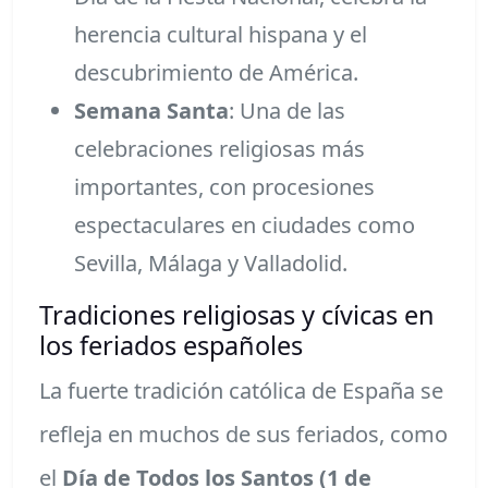
herencia cultural hispana y el
descubrimiento de América.
Semana Santa
: Una de las
celebraciones religiosas más
importantes, con procesiones
espectaculares en ciudades como
Sevilla, Málaga y Valladolid.
Tradiciones religiosas y cívicas en
los feriados españoles
La fuerte tradición católica de España se
refleja en muchos de sus feriados, como
el
Día de Todos los Santos (1 de