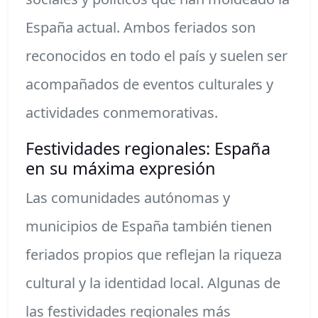
España actual. Ambos feriados son
reconocidos en todo el país y suelen ser
acompañados de eventos culturales y
actividades conmemorativas.
Festividades regionales: España
en su máxima expresión
Las comunidades autónomas y
municipios de España también tienen
feriados propios que reflejan la riqueza
cultural y la identidad local. Algunas de
las festividades regionales más