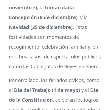
noviembre)
, la
Inmaculada
Concepción (8 de diciembre)
, y la
Navidad (25 de diciembre)
. Estas
festividades son momentos de
recogimiento, celebración familiar y, en
muchos casos, de espectáculos públicos
como las Cabalgatas de Reyes en enero.
Por otro lado, los feriados cívicos, como
el
Día del Trabajo (1 de mayo)
y el
Día
de la Constitución
, celebran los logros
sociales y políticos que han moldeado la