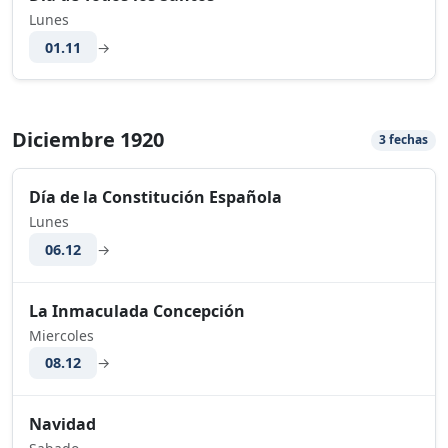
Lunes
01.11
→
Diciembre 1920
3 fechas
Día de la Constitución Española
Lunes
06.12
→
La Inmaculada Concepción
Miercoles
08.12
→
Navidad