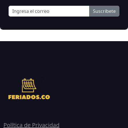
Suscribete
Política de Privacidad