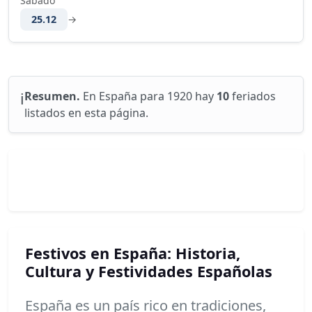
Sabado
25.12
→
ℹ️
Resumen.
En España para 1920 hay
10
feriados
listados en esta página.
Festivos en España: Historia,
Cultura y Festividades Españolas
España es un país rico en tradiciones,