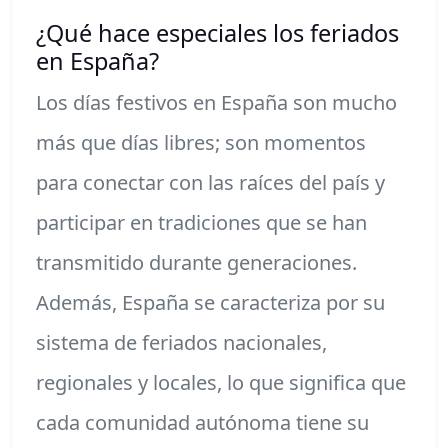
¿Qué hace especiales los feriados
en España?
Los días festivos en España son mucho
más que días libres; son momentos
para conectar con las raíces del país y
participar en tradiciones que se han
transmitido durante generaciones.
Además, España se caracteriza por su
sistema de feriados nacionales,
regionales y locales, lo que significa que
cada comunidad autónoma tiene su