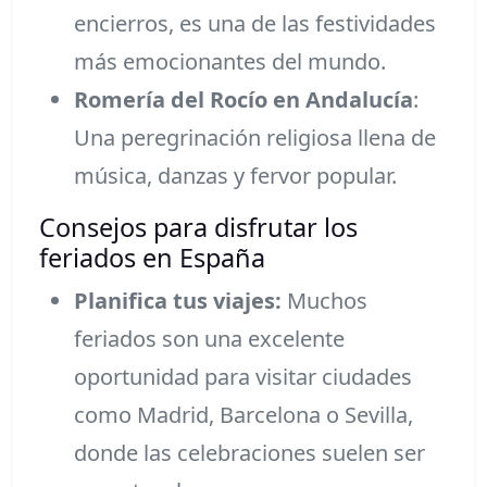
encierros, es una de las festividades
más emocionantes del mundo.
Romería del Rocío en Andalucía
:
Una peregrinación religiosa llena de
música, danzas y fervor popular.
Consejos para disfrutar los
feriados en España
Planifica tus viajes:
Muchos
feriados son una excelente
oportunidad para visitar ciudades
como Madrid, Barcelona o Sevilla,
donde las celebraciones suelen ser