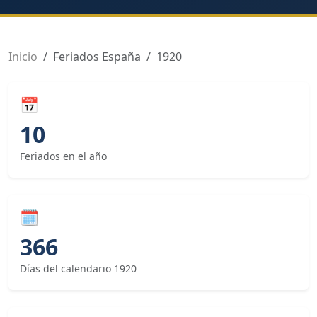
Inicio
Feriados España
1920
📅
10
Feriados en el año
🗓
366
Días del calendario 1920