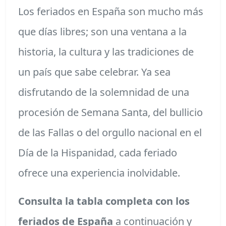
Los feriados en España son mucho más
que días libres; son una ventana a la
historia, la cultura y las tradiciones de
un país que sabe celebrar. Ya sea
disfrutando de la solemnidad de una
procesión de Semana Santa, del bullicio
de las Fallas o del orgullo nacional en el
Día de la Hispanidad, cada feriado
ofrece una experiencia inolvidable.
Consulta la tabla completa con los
feriados de España
a continuación y