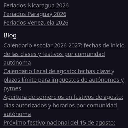
Feriados Nicaragua 2026
Feriados Paraguay 2026
Feriados Venezuela 2026
Blog
Calendario escolar 2026-2027: fechas de inicio
de las clases y festivos por comunidad
autónoma
Calendario fiscal de agosto: fechas clave y
plazos límite para impuestos de autónomos y
pymes
Apertura de comercios en festivos de agosto:
días autorizados y horarios por comunidad
autónoma
Próximo festivo nacional del 15 de agosto: