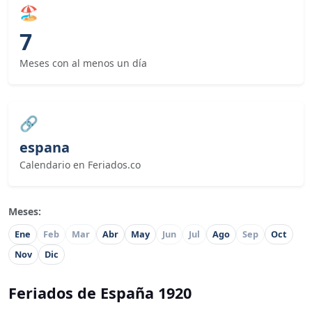
🏖
7
Meses con al menos un día
🔗
espana
Calendario en Feriados.co
Meses:
Ene
Feb
Mar
Abr
May
Jun
Jul
Ago
Sep
Oct
Nov
Dic
Feriados de España 1920