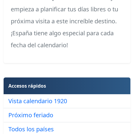
empieza a planificar tus días libres o tu
próxima visita a este increíble destino.
¡España tiene algo especial para cada
fecha del calendario!
Accesos rápidos
Vista calendario 1920
Próximo feriado
Todos los países