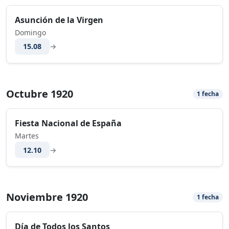
Asunción de la Virgen
Domingo
15.08
→
Octubre 1920
1 fecha
Fiesta Nacional de España
Martes
12.10
→
Noviembre 1920
1 fecha
Día de Todos los Santos