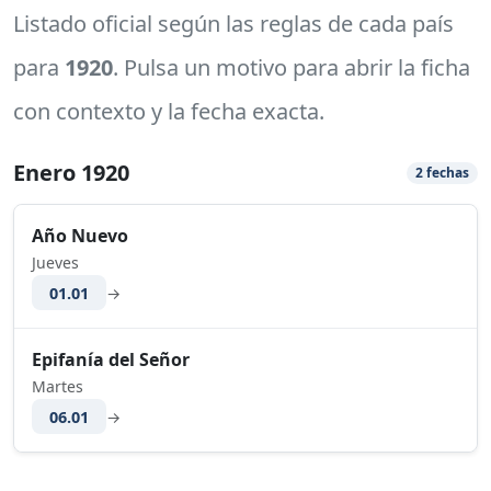
Listado oficial según las reglas de cada país
para
1920
. Pulsa un motivo para abrir la ficha
con contexto y la fecha exacta.
Enero 1920
2 fechas
Año Nuevo
Jueves
01.01
→
Epifanía del Señor
Martes
06.01
→