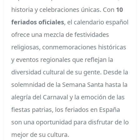
historia y celebraciones únicas. Con
10
feriados oficiales
, el calendario español
ofrece una mezcla de festividades
religiosas, conmemoraciones históricas
y eventos regionales que reflejan la
diversidad cultural de su gente. Desde la
solemnidad de la Semana Santa hasta la
alegría del Carnaval y la emoción de las
fiestas patrias, los feriados en España
son una oportunidad para disfrutar de lo
mejor de su cultura.