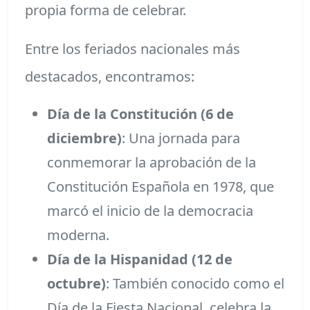
propia forma de celebrar.
Entre los feriados nacionales más
destacados, encontramos:
Día de la Constitución (6 de
diciembre)
: Una jornada para
conmemorar la aprobación de la
Constitución Española en 1978, que
marcó el inicio de la democracia
moderna.
Día de la Hispanidad (12 de
octubre)
: También conocido como el
Día de la Fiesta Nacional, celebra la