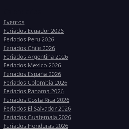
Calendarios
Eventos
Feriados Ecuador 2026
Feriados Peru 2026
Feriados Chile 2026
Feriados Argentina 2026
Feriados Mexico 2026
Feriados España 2026
Feriados Colombia 2026
Feriados Panama 2026
Feriados Costa Rica 2026
Feriados El Salvador 2026
Feriados Guatemala 2026
Feriados Honduras 2026