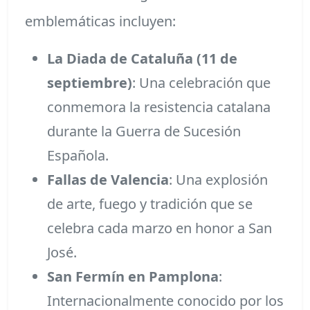
emblemáticas incluyen:
La Diada de Cataluña (11 de
septiembre)
: Una celebración que
conmemora la resistencia catalana
durante la Guerra de Sucesión
Española.
Fallas de Valencia
: Una explosión
de arte, fuego y tradición que se
celebra cada marzo en honor a San
José.
San Fermín en Pamplona
:
Internacionalmente conocido por los