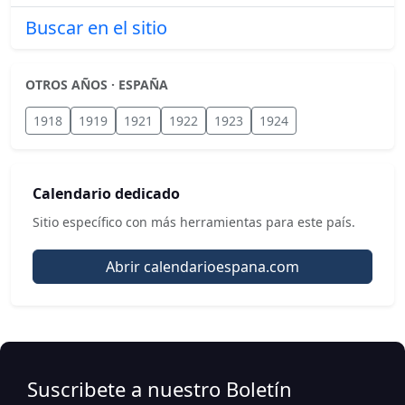
Buscar en el sitio
OTROS AÑOS · ESPAÑA
1918
1919
1921
1922
1923
1924
Calendario dedicado
Sitio específico con más herramientas para este país.
Abrir calendarioespana.com
Suscribete a nuestro Boletín