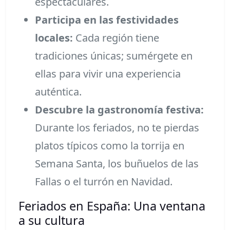
espectaculares.
Participa en las festividades
locales:
Cada región tiene
tradiciones únicas; sumérgete en
ellas para vivir una experiencia
auténtica.
Descubre la gastronomía festiva:
Durante los feriados, no te pierdas
platos típicos como la torrija en
Semana Santa, los buñuelos de las
Fallas o el turrón en Navidad.
Feriados en España: Una ventana
a su cultura