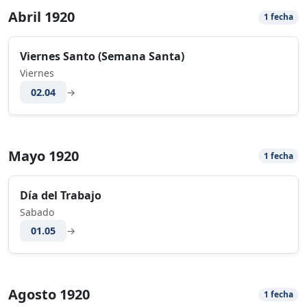
Abril 1920
1 fecha
Viernes Santo (Semana Santa)
Viernes
02.04
→
Mayo 1920
1 fecha
Día del Trabajo
Sabado
01.05
→
Agosto 1920
1 fecha