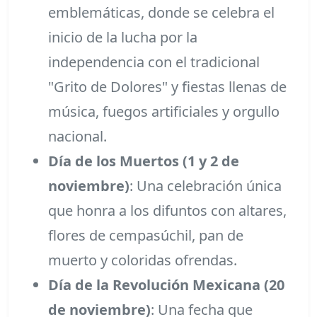
emblemáticas, donde se celebra el
inicio de la lucha por la
independencia con el tradicional
"Grito de Dolores" y fiestas llenas de
música, fuegos artificiales y orgullo
nacional.
Día de los Muertos (1 y 2 de
noviembre)
: Una celebración única
que honra a los difuntos con altares,
flores de cempasúchil, pan de
muerto y coloridas ofrendas.
Día de la Revolución Mexicana (20
de noviembre)
: Una fecha que