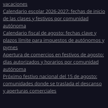
vacaciones
Calendario escolar 2026-2027: fechas de inicio
de las clases y festivos por comunidad
autónoma
Calendario fiscal de agosto: fechas clave y
plazos límite para impuestos de autónomos y
pymes
Apertura de comercios en festivos de agosto:
días autorizados y horarios por comunidad
autónoma
Próximo festivo nacional del 15 de agosto:
comunidades donde se traslada el descanso
y aperturas comerciales