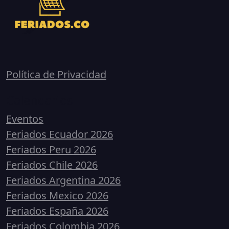
Política de Privacidad
Calendarios
Eventos
Feriados Ecuador 2026
Feriados Peru 2026
Feriados Chile 2026
Feriados Argentina 2026
Feriados Mexico 2026
Feriados España 2026
Feriados Colombia 2026