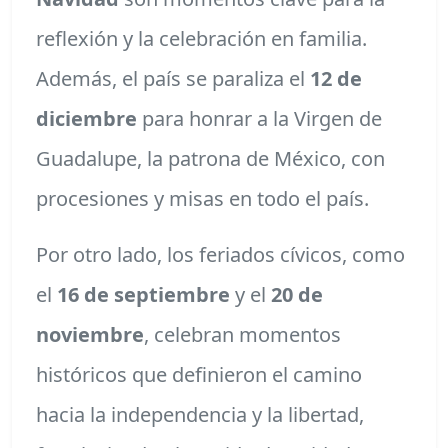
reflexión y la celebración en familia.
Además, el país se paraliza el
12 de
diciembre
para honrar a la Virgen de
Guadalupe, la patrona de México, con
procesiones y misas en todo el país.
Por otro lado, los feriados cívicos, como
el
16 de septiembre
y el
20 de
noviembre
, celebran momentos
históricos que definieron el camino
hacia la independencia y la libertad,