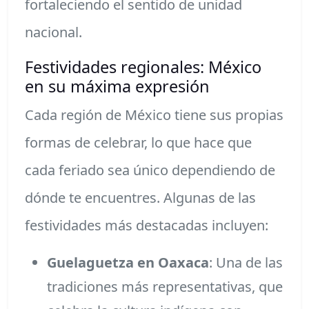
fortaleciendo el sentido de unidad
nacional.
Festividades regionales: México
en su máxima expresión
Cada región de México tiene sus propias
formas de celebrar, lo que hace que
cada feriado sea único dependiendo de
dónde te encuentres. Algunas de las
festividades más destacadas incluyen:
Guelaguetza en Oaxaca
: Una de las
tradiciones más representativas, que