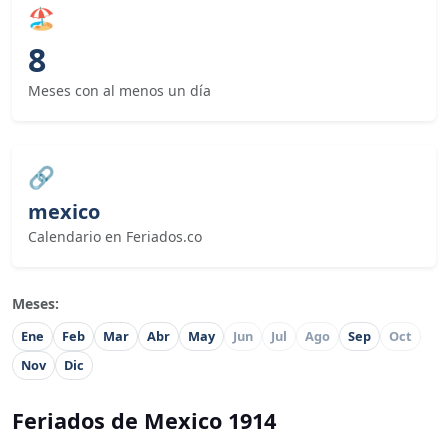
🏖
8
Meses con al menos un día
🔗
mexico
Calendario en Feriados.co
Meses:
Ene
Feb
Mar
Abr
May
Jun
Jul
Ago
Sep
Oct
Nov
Dic
Feriados de Mexico 1914