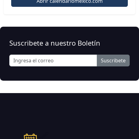
Abrir calendariomexico.com
Suscribete a nuestro Boletín
Suscribete