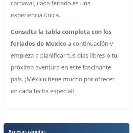
carnaval, cada feriado es una
experiencia única.
Consulta la tabla completa con los
feriados de Mexico
a continuación y
empieza a planificar tus días libres o tu
próxima aventura en este fascinante
país. ¡México tiene mucho por ofrecer
en cada fecha especial!
Accesos rápidos