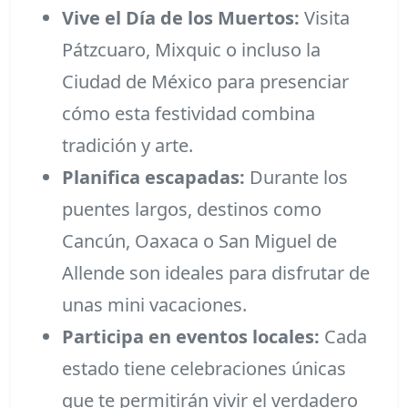
Vive el Día de los Muertos:
Visita
Pátzcuaro, Mixquic o incluso la
Ciudad de México para presenciar
cómo esta festividad combina
tradición y arte.
Planifica escapadas:
Durante los
puentes largos, destinos como
Cancún, Oaxaca o San Miguel de
Allende son ideales para disfrutar de
unas mini vacaciones.
Participa en eventos locales:
Cada
estado tiene celebraciones únicas
que te permitirán vivir el verdadero