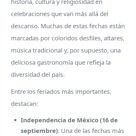
historia, cultura y religiosidad en
celebraciones que van más allá del
descanso. Muchas de estas fechas están
marcadas por coloridos desfiles, altares,
música tradicional y, por supuesto, una
deliciosa gastronomía que refleja la
diversidad del país.
Entre los feriados más importantes,
destacan:
Independencia de México (16 de
septiembre)
: Una de las fechas más