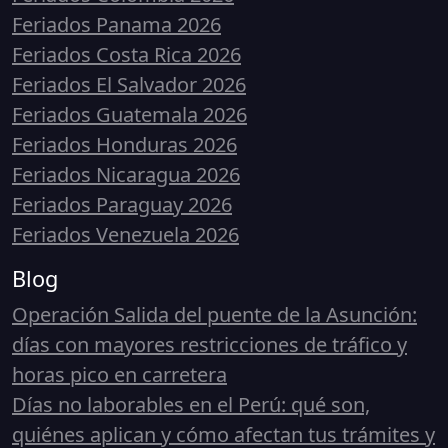
Feriados Panama 2026
Feriados Costa Rica 2026
Feriados El Salvador 2026
Feriados Guatemala 2026
Feriados Honduras 2026
Feriados Nicaragua 2026
Feriados Paraguay 2026
Feriados Venezuela 2026
Blog
Operación Salida del puente de la Asunción:
días con mayores restricciones de tráfico y
horas pico en carretera
Días no laborables en el Perú: qué son,
quiénes aplican y cómo afectan tus trámites y