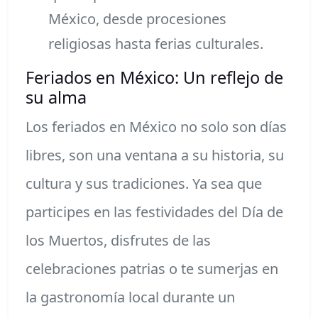
México, desde procesiones
religiosas hasta ferias culturales.
Feriados en México: Un reflejo de
su alma
Los feriados en México no solo son días
libres, son una ventana a su historia, su
cultura y sus tradiciones. Ya sea que
participes en las festividades del Día de
los Muertos, disfrutes de las
celebraciones patrias o te sumerjas en
la gastronomía local durante un