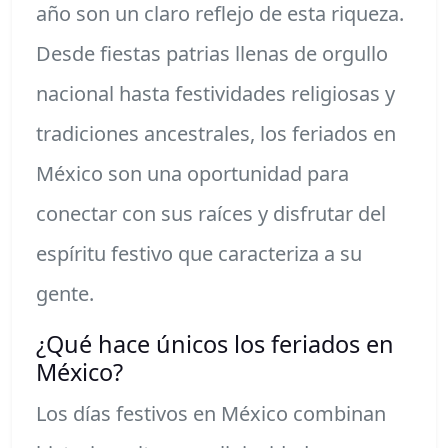
año son un claro reflejo de esta riqueza.
Desde fiestas patrias llenas de orgullo
nacional hasta festividades religiosas y
tradiciones ancestrales, los feriados en
México son una oportunidad para
conectar con sus raíces y disfrutar del
espíritu festivo que caracteriza a su
gente.
¿Qué hace únicos los feriados en
México?
Los días festivos en México combinan