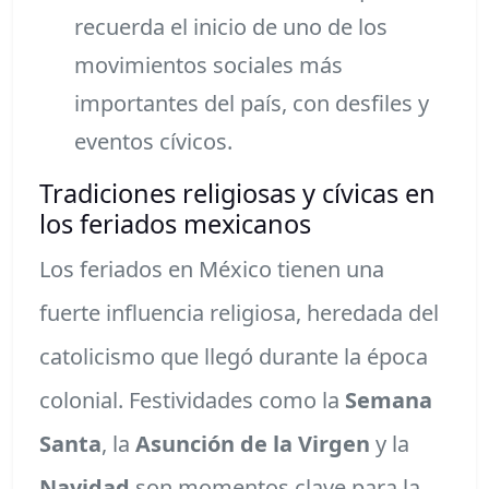
recuerda el inicio de uno de los
movimientos sociales más
importantes del país, con desfiles y
eventos cívicos.
Tradiciones religiosas y cívicas en
los feriados mexicanos
Los feriados en México tienen una
fuerte influencia religiosa, heredada del
catolicismo que llegó durante la época
colonial. Festividades como la
Semana
Santa
, la
Asunción de la Virgen
y la
Navidad
son momentos clave para la