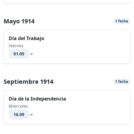
Mayo 1914
1 fecha
Día del Trabajo
Viernes
01.05
→
Septiembre 1914
1 fecha
Día de la Independencia
Miercoles
16.09
→