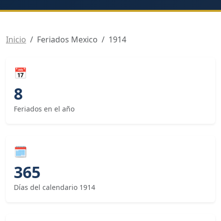
Inicio
Feriados Mexico
1914
📅
8
Feriados en el año
🗓
365
Días del calendario 1914