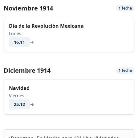
Noviembre 1914
1 fecha
Día de la Revolución Mexicana
Lunes
16.11
→
Diciembre 1914
1 fecha
Navidad
Viernes
25.12
→