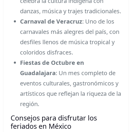
celebra la cultura indígena con
danzas, música y trajes tradicionales.
Carnaval de Veracruz
: Uno de los
carnavales más alegres del país, con
desfiles llenos de música tropical y
coloridos disfraces.
Fiestas de Octubre en
Guadalajara
: Un mes completo de
eventos culturales, gastronómicos y
artísticos que reflejan la riqueza de la
región.
Consejos para disfrutar los
feriados en México