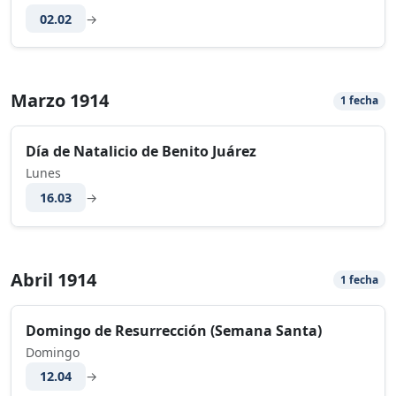
02.02
→
Marzo 1914
1 fecha
Día de Natalicio de Benito Juárez
Lunes
16.03
→
Abril 1914
1 fecha
Domingo de Resurrección (Semana Santa)
Domingo
12.04
→