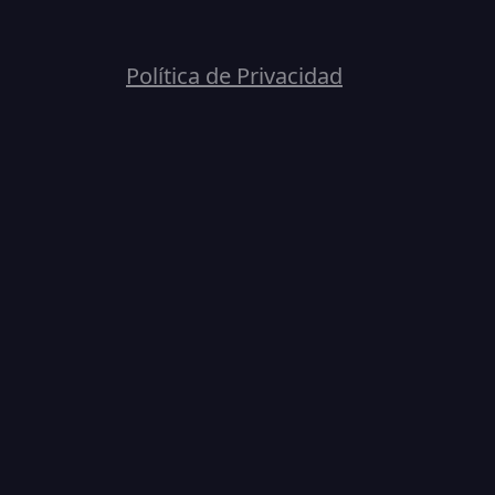
Política de Privacidad