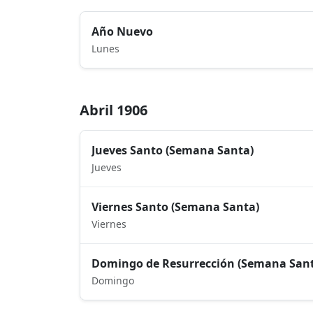
Año Nuevo
Lunes
Abril 1906
Jueves Santo (Semana Santa)
Jueves
Viernes Santo (Semana Santa)
Viernes
Domingo de Resurrección (Semana San
Domingo