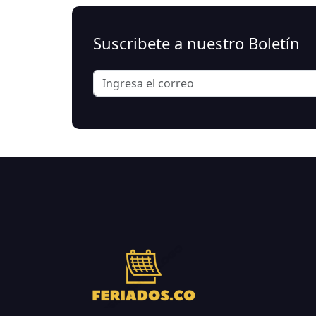
Suscribete a nuestro Boletín