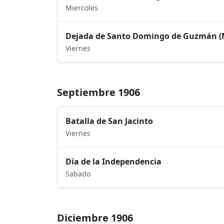
Miercoles
Dejada de Santo Domingo de Guzmán 
Viernes
Septiembre 1906
Batalla de San Jacinto
Viernes
Día de la Independencia
Sabado
Diciembre 1906