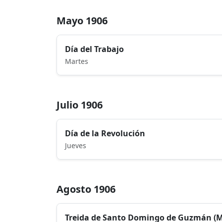
Mayo 1906
Día del Trabajo
Martes
Julio 1906
Día de la Revolución
Jueves
Agosto 1906
Treida de Santo Domingo de Guzmán (