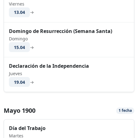
Viernes
13.04
→
Domingo de Resurrección (Semana Santa)
Domingo
15.04
→
Declaración de la Independencia
Jueves
19.04
→
Mayo 1900
1 fecha
Día del Trabajo
Martes