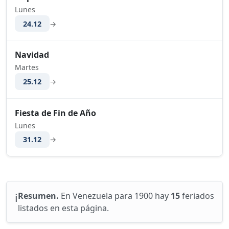
Lunes
24.12
→
Navidad
Martes
25.12
→
Fiesta de Fin de Año
Lunes
31.12
→
ℹ️
Resumen.
En Venezuela para 1900 hay
15
feriados
listados en esta página.