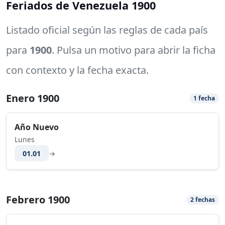
Feriados de Venezuela 1900
Listado oficial según las reglas de cada país
para
1900
. Pulsa un motivo para abrir la ficha
con contexto y la fecha exacta.
Enero 1900
1 fecha
Año Nuevo
Lunes
01.01
→
Febrero 1900
2 fechas