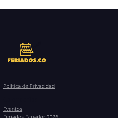
Política de Privacidad
Calendarios
Eventos
Feriados Ecuador 2026