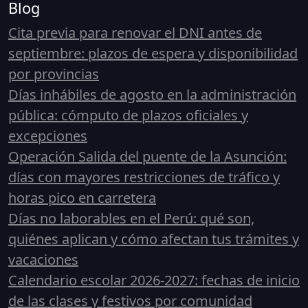
Blog
Cita previa para renovar el DNI antes de
septiembre: plazos de espera y disponibilidad
por provincias
Días inhábiles de agosto en la administración
pública: cómputo de plazos oficiales y
excepciones
Operación Salida del puente de la Asunción:
días con mayores restricciones de tráfico y
horas pico en carretera
Días no laborables en el Perú: qué son,
quiénes aplican y cómo afectan tus trámites y
vacaciones
Calendario escolar 2026-2027: fechas de inicio
de las clases y festivos por comunidad