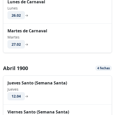
Lunes de Carnaval
Lunes
26.02
→
Martes de Carnaval
Martes
27.02
→
Abril 1900
4 fechas
Jueves Santo (Semana Santa)
Jueves
12.04
→
Viernes Santo (Semana Santa)