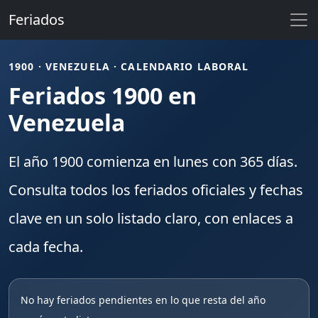
Feriados
1900 · VENEZUELA · CALENDARIO LABORAL
Feriados 1900 en
Venezuela
El año
1900
comienza en
lunes
con
365
días.
Consulta todos los
feriados
oficiales y fechas
clave en un solo listado claro, con enlaces a
cada fecha.
No hay feriados pendientes en lo que resta del año