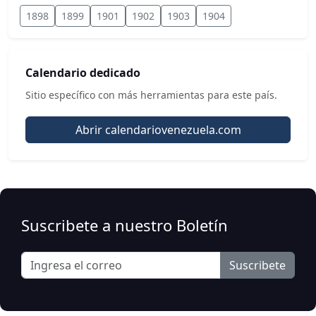
1898
1899
1901
1902
1903
1904
Calendario dedicado
Sitio específico con más herramientas para este país.
Abrir calendariovenezuela.com
Suscribete a nuestro Boletín
Suscribete