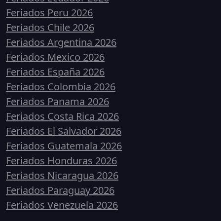
Feriados Peru 2026
Feriados Chile 2026
Feriados Argentina 2026
Feriados Mexico 2026
Feriados España 2026
Feriados Colombia 2026
Feriados Panama 2026
Feriados Costa Rica 2026
Feriados El Salvador 2026
Feriados Guatemala 2026
Feriados Honduras 2026
Feriados Nicaragua 2026
Feriados Paraguay 2026
Feriados Venezuela 2026