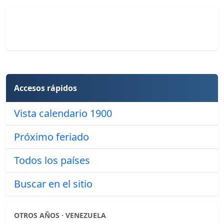
Accesos rápidos
Vista calendario 1900
Próximo feriado
Todos los países
Buscar en el sitio
OTROS AÑOS · VENEZUELA