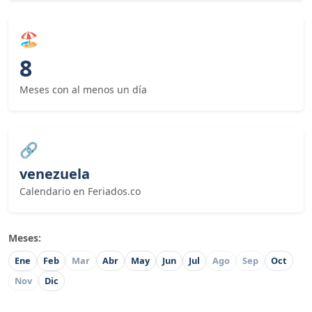
🏖
8
Meses con al menos un día
🔗
venezuela
Calendario en Feriados.co
Meses:
Ene
Feb
Mar
Abr
May
Jun
Jul
Ago
Sep
Oct
Nov
Dic